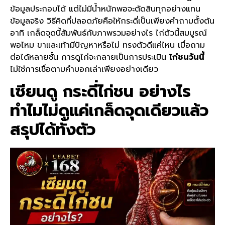
ข้อมูลประกอบได้ แต่ไม่มีน้ำหนักพอจะตัดสินทุกอย่างแทน
ข้อมูลจริง วิธีคิดที่ปลอดภัยคือให้กระดี่เป็นเพียงคำถามตั้งต้น
อาทิ เกล็ดจุดนี้สัมพันธ์กับภาพรวมอย่างไร ไก่ตัวนี้สมบูรณ์
พอไหม ขาและเท้ามีปัญหาหรือไม่ ทรงตัวดีแค่ไหน เมื่อถาม
ต่อได้หลายชั้น การดูไก่จะกลายเป็นการประเมิน
ไก่ชนวันนี้
ไม่ใช่การเชื่อตามคำบอกเล่าเพียงอย่างเดียว
เซียนดู
กระดี่ไก่ชน
อย่างไร
ทำไมไม่ดูแค่เกล็ดจุดเดียวแล้ว
สรุปได้ทั้งตัว