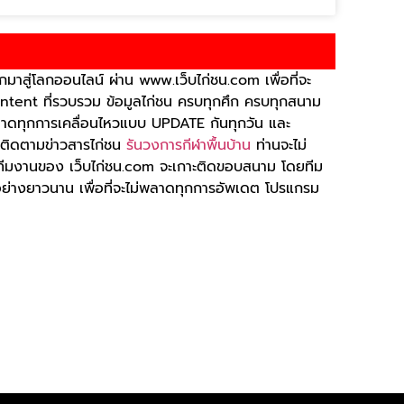
ออกมาสู่โลกออนไลน์ ผ่าน
www.เว็บไก่ชน.com
เพื่อที่จะ
ntent ที่รวบรวม ข้อมูลไก่ชน ครบทุกศึก ครบทุกสนาม
พลาดทุกการเคลื่อนไหวแบบ UPDATE กันทุกวัน และ
 ติดตามข่าวสารไก่ชน
รันวงการกีฬาพื้นบ้าน
ท่านจะไม่
น ทีมงานของ
เว็บไก่ชน.com
จะเกาะติดขอบสนาม โดยทีม
อย่างยาวนาน เพื่อที่จะไม่พลาดทุกการอัพเดต โปรแกรม