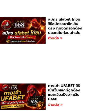
สมัคร ufabet ไก่ชน
วิธีสมัครสมาชิกเว็บ
ตรง ทุกจุดกรอกต้อง
ปลอดภัยก่อนเข้าเล่น
อ่านต่อ »
ทางเข้า UFABET วิธี
เข้าเว็บหลักที่ถูกต้อง
แยกเว็บจริงจากเว็บ
ปลอม
อ่านต่อ »