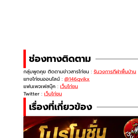
ช่องทางติดตาม
กลุ่มพูดคุย ติดตามข่าวสารไก่ชน :
รันวงการกีฬาพื้นบ้าน
แทงไก่ชนออนไลน์ :
@146qvikx
แฟนเพจเฟสบุ๊ค :
เว็บไก่ชน
Twitter :
เว็บไก่ชน
เรื่องที่เกี่ยวข้อง