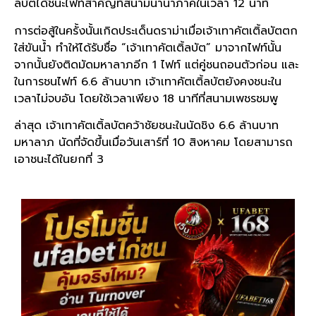
ลบัตได้ชนะไฟท์สำคัญที่สนามนานาภาคในเวลา 12 นาที
การต่อสู้ในครั้งนั้นเกิดประเด็นดราม่าเมื่อเจ้าเทาคัตเติ้ลบัตตก
ใส่ขันน้ำ ทำให้ได้รับชื่อ “เจ้าเทาคัตเติ้ลบัต” มาจากไฟท์นั้น
จากนั้นยังติดมัดมหาลาภอีก 1 ไฟท์ แต่คู่ชนถอนตัวก่อน และ
ในการชนไฟท์ 6.6 ล้านบาท เจ้าเทาคัตเติ้ลบัตยังคงชนะใน
เวลาไม่จบอัน โดยใช้เวลาเพียง 18 นาทีที่สนามเพชรชมพู
ล่าสุด เจ้าเทาคัตเติ้ลบัตคว้าชัยชนะในนัดชิง 6.6 ล้านบาท
มหาลาภ นัดที่จัดขึ้นเมื่อวันเสาร์ที่ 10 สิงหาคม โดยสามารถ
เอาชนะได้ในยกที่ 3
โป
uf
ไก่
จร
อ่
Tu
เกม
แล
ฟร