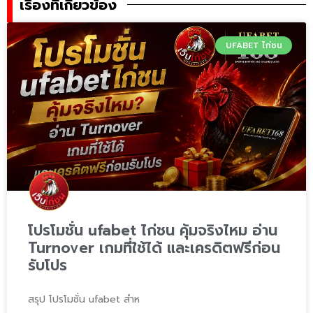
เรื่องที่เกี่ยวข้อง
UFABET ไก่ชน
โปรโมชั่น ufabet ไก่ชน คุ้มจริงไหม อ่าน
Turnover เกมที่ใช้ได้ และเครดิตฟรีก่อน
รับโปร
สรุป โปรโมชั่น ufabet สำห