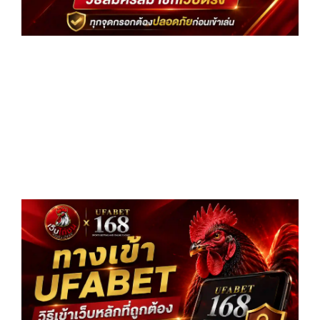
ปล
ก่อ
เล่
อ่
»
ทา
UF
วิธี
เว
ที่ถ
ต้
แย
จร
เว็