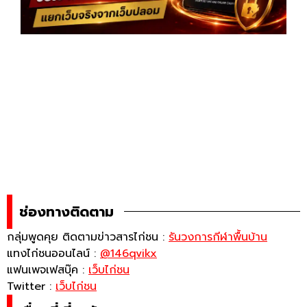
ปล
อ่
»
ช่องทางติดตาม
กลุ่มพูดคุย ติดตามข่าวสารไก่ชน :
รันวงการกีฬาพื้นบ้าน
แทงไก่ชนออนไลน์ :
@146qvikx
แฟนเพจเฟสบุ๊ค :
เว็บไก่ชน
Twitter :
เว็บไก่ชน