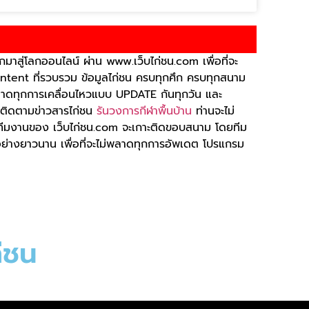
ออกมาสู่โลกออนไลน์ ผ่าน
www.เว็บไก่ชน.com
เพื่อที่จะ
ntent ที่รวบรวม ข้อมูลไก่ชน ครบทุกศึก ครบทุกสนาม
พลาดทุกการเคลื่อนไหวแบบ UPDATE กันทุกวัน และ
 ติดตามข่าวสารไก่ชน
รันวงการกีฬาพื้นบ้าน
ท่านจะไม่
น ทีมงานของ
เว็บไก่ชน.com
จะเกาะติดขอบสนาม โดยทีม
อย่างยาวนาน เพื่อที่จะไม่พลาดทุกการอัพเดต โปรแกรม
่ชน