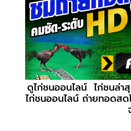
ดูไก่ชนออนไลน์ ไก่ชนล่า
ไก่ชนออนไลน์ ถ่ายทอดสดไก