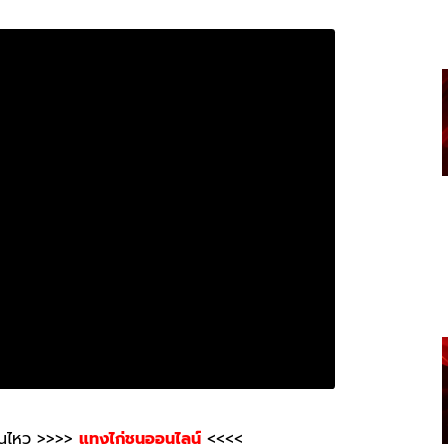
่อนไหว >>>>
แทงไก่ชนออนไลน์
<<<<