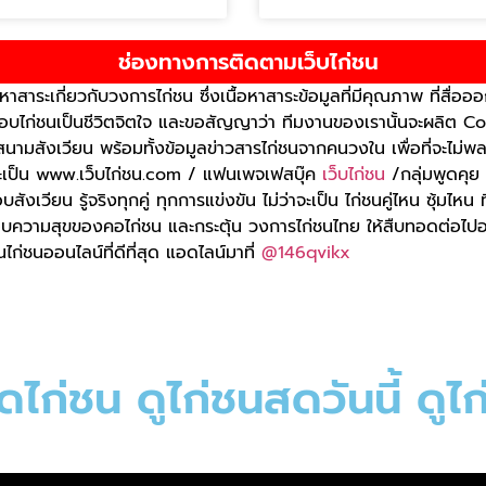
ช่องทางการติดตามเว็บไก่ชน
อหาสาระเกี่ยวกับวงการไก่ชน ซึ่งเนื้อหาสาระข้อมูลที่มีคุณภาพ ที่สื่อ
บไก่ชนเป็นชีวิตจิตใจ และขอสัญญาว่า ทีมงานของเรานั้นจะผลิต Co
ามสังเวียน พร้อมทั้งข้อมูลข่าวสารไก่ชนจากคนวงใน เพื่อที่จะไม่
เป็น
www.เว็บไก่ชน.com
/ แฟนเพจเฟสบุ๊ค
เว็บไก่ชน
/กลุ่มพูดคุย
สังเวียน รู้จริงทุกคู่ ทุกการแข่งขัน ไม่ว่าจะเป็น ไก่ชนคู่ไหน ซุ้มไห
่งมอบความสุขของคอไก่ชน และกระตุ้น วงการไก่ชนไทย ให้สืบทอดต่อไป
ไก่ชนออนไลน์ที่ดีที่สุด แอดไลน์มาที่
@146qvikx
ก่ชน ดูไก่ชนสดวันนี้ ดูไก