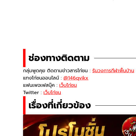
ช่องทางติดตาม
กลุ่มพูดคุย ติดตามข่าวสารไก่ชน :
รันวงการกีฬาพื้นบ้าน
แทงไก่ชนออนไลน์ :
@146qvikx
แฟนเพจเฟสบุ๊ค :
เว็บไก่ชน
Twitter :
เว็บไก่ชน
เรื่องที่เกี่ยวข้อง