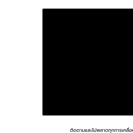
ติดตามและไม่พลาดทุกการเคลื