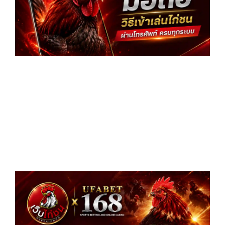
โท
คร
ระ
อ่
»
สม
uf
ไก่
สม
สม
เว