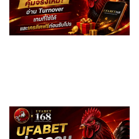
เกม
แล
ฟร
โป
อ่
UF
ฝา
ขั
ทั
ธน
วอ