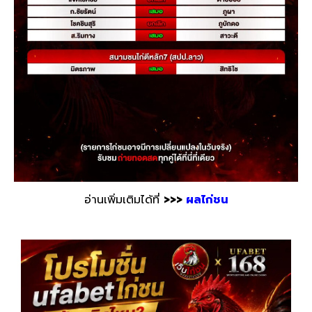
อ่านเพิ่มเติมได้ที่
>>>
ผลไก่ชน
โป
uf
ไก่
จร
อ่
Tu