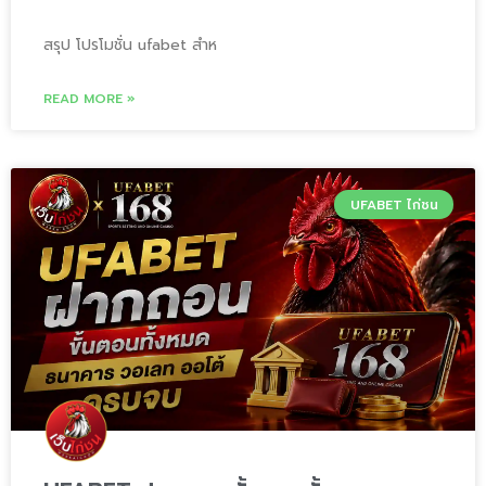
สรุป โปรโมชั่น ufabet สำห
READ MORE »
UFABET ไก่ชน