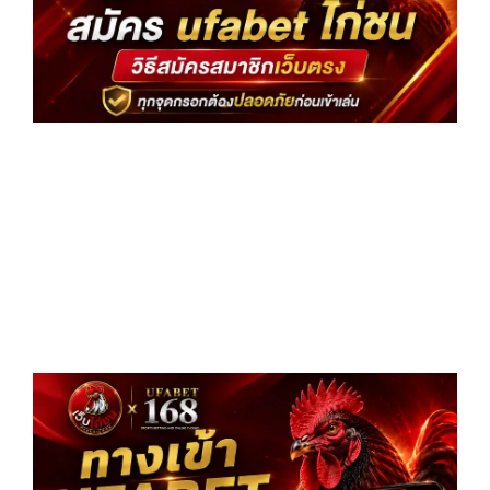
ทุก
กร
ต้
ปล
ก่อ
เล่
อ่
»
ทา
UF
วิธี
เว
ที่ถ
ต้