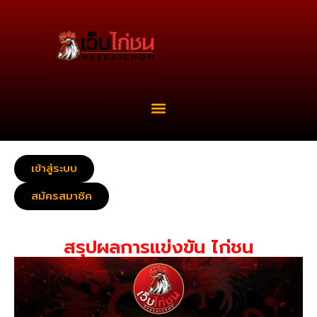
เข้าสู่ระบบ
สมัครสมาชิค
สรุปผลการแข่งขัน ไก่ชน