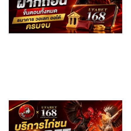
ออ
คร
อ่
»
บร
ไก
UF
ภา
ทุก
บร