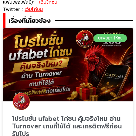
แฟนเพจเฟสบุ๊ค :
เว็บไก่ชน
Twitter :
เว็บไก่ชน
เรื่องที่เกี่ยวข้อง
UFABET ไก่ชน
โปรโมชั่น ufabet ไก่ชน คุ้มจริงไหม อ่าน
Turnover เกมที่ใช้ได้ และเครดิตฟรีก่อน
รับโปร