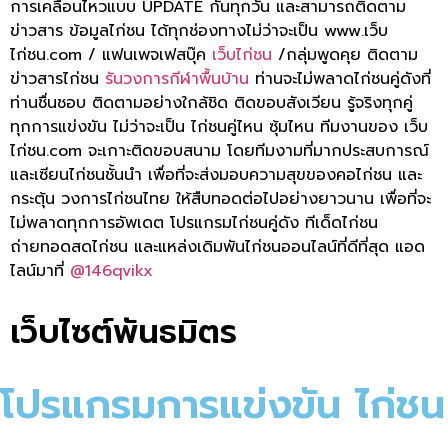
การเคลื่อนไหวแบบ UPDATE กันทุกวัน และสามารถติดตาม
ข่าวสาร ข้อมูลไก่ชน ได้ทุกช่องทางไม่ว่าจะเป็น
www.เว็บ
ไก่ชน.com
/ แฟนเพจเฟสบุ๊ค
เว็บไก่ชน
/กลุ่มพูดคุย ติดตาม
ข่าวสารไก่ชน
รันวงการกีฬาพื้นบ้าน
ท่านจะไม่พลาดไก่ชนคู่ดังที่
ท่านชื่นชอบ ติดตามอย่างใกล้ชิด ติดขอบสังเวียน รู้จริงทุกคู่
ทุกการแข่งขัน ไม่ว่าจะเป็น ไก่ชนคู่ไหน ซุ้มไหน ทีมงานของ
เว็บ
ไก่ชน.com
จะเกาะติดขอบสนาม โดยทีมงามที่มากประสบการณ์
และเซียนไก่ชนชั้นนำ เพื่อที่จะส่งมอบความสุขของคอไก่ชน และ
กระตุ้น วงการไก่ชนไทย ให้สืบทอดต่อไปอย่างยาวนาน เพื่อที่จะ
ไม่พลาดทุกการอัพเดต โปรแกรมไก่ชนคู่ดัง ทีเด็ดไก่ชน
ถ่ายทอดสดไก่ชน และแหล่งเดิมพันไก่ชนออนไลน์ที่ดีที่สุด แอด
ไลน์มาที่
@146qvikx
เว็บไซต์พันธมิตร
โปรแกรมการแข่งขัน ไก่ชน