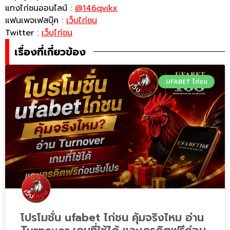
แทงไก่ชนออนไลน์ :
@146qvikx
แฟนเพจเฟสบุ๊ค :
เว็บไก่ชน
Twitter :
เว็บไก่ชน
เรื่องที่เกี่ยวข้อง
UFABET ไก่ชน
โปรโมชั่น ufabet ไก่ชน คุ้มจริงไหม อ่าน