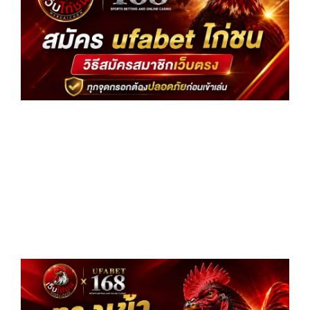
สม
เว
ทุก
กร
ต้
ปล
ก่อ
เล่
อ่
»
ทา
UF
วิธี
เว