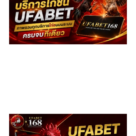
ทุก
บร
ไก
ระ
คร
เด
อ่
»
UF
มือ
วิธี
เล่