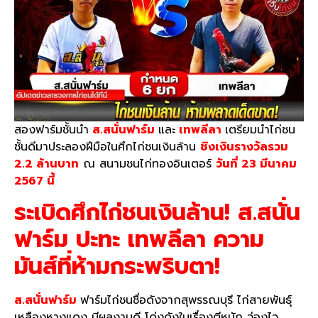
สองฟาร์มชั้นนำ
ส.สนั่นฟาร์ม
และ
เทพลีลา
เตรียมนำไก่ชน
ชั้นดีมาประลองฝีมือในศึกไก่ชนเงินล้าน
ชิงเงินรางวัลรวม
2.2 ล้านบาท
ณ สนามชนไก่ทองอินเตอร์
วันที่ 23 มีนาคม
2567 นี้
ระเบิดศึกไก่ชนเงินล้าน! ส.สนั่น
ฟาร์ม ปะทะ เทพลีลา ความ
มันส์ที่ห้ามกระพริบตา!
ส.สนั่นฟาร์ม
ฟาร์มไก่ชนชื่อดังจากสุพรรณบุรี ไก่สายพันธุ์
เหลืองหางแดง มีผลงานดี โด่งดังในเรื่องตีหนัก ว่องไว