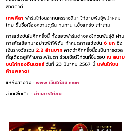
สายตาดี
เทพลีลา
ฟาร์มไก่ชนจากนครราชสีมา ไก่สายพันธุ์พม่าผสม
ไทย ขึ้นชื่อเรื่องความดุดัน ทนทาน แข็งแกร่ง เก๋าเกม
การแข่งขันในศึกครั้งนี้ ทั้งสองฟาร์มต่างส่งไก่ชนพันธุ์ดี ผ่าน
การคัดเลือกมาอย่างพิถีพิถัน กำหนดการแข่งขัน
6 ยก
ชิง
เงินรางวัลรวม
2.2 ล้านบาท
คาดว่าศึกครั้งนี้จะเป็นการดวล
ที่ดุเดือดสูสีห้ามกระพริบตา ร่วมเชียร์ไก่ชนที่ชื่นชอบ
ณ สนาม
ชนไก่ทองอินเตอร์
วันที่ 23 มีนาคม 2567 นี้
แฟนไก่ชน
ห้ามพลาด!
แหล่งอ้างอิง :
www.เว็บไก่ชน.com
อ่านเพิ่มเติม :
ข่าวสารไก่ชน
โป
uf