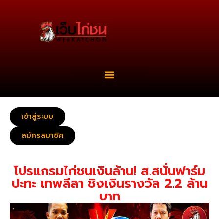
เข้าสู่ระบบ
สมัครสมาชิค
โปรแกรมไก่ชนเงินล้าน! ส.สนั่นฟาร์ม
ปะทะ เทพลีลา ชิงเงินรางวัล 2.2 ล้าน
บาท