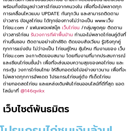
พร้อมทั้งข้อมูลข่าวสารไก่ชนจากคนวงใน เพื่อที่จะไม่พลาดทุก
การเคลื่อนไหวแบบ UPDATE กันทุกวัน และสามารถติดตาม
ข่าวสาร ข้อมูลไก่ชน ได้ทุกช่องทางไม่ว่าจะเป็น
www.เว็บ
ไก่ชน.com
/ แฟนเพจเฟสบุ๊ค
เว็บไก่ชน
/กลุ่มพูดคุย ติดตาม
ข่าวสารไก่ชน
รันวงการกีฬาพื้นบ้าน
ท่านจะไม่พลาดไก่ชนคู่ดังที่
ท่านชื่นชอบ ติดตามอย่างใกล้ชิด ติดขอบสังเวียน รู้จริงทุกคู่
ทุกการแข่งขัน ไม่ว่าจะเป็น ไก่ชนคู่ไหน ซุ้มไหน ทีมงานของ
เว็บ
ไก่ชน.com
จะเกาะติดขอบสนาม โดยทีมงามที่มากประสบการณ์
และเซียนไก่ชนชั้นนำ เพื่อที่จะส่งมอบความสุขของคอไก่ชน และ
กระตุ้น วงการไก่ชนไทย ให้สืบทอดต่อไปอย่างยาวนาน เพื่อที่จะ
ไม่พลาดทุกการอัพเดต โปรแกรมไก่ชนคู่ดัง ทีเด็ดไก่ชน
ถ่ายทอดสดไก่ชน และแหล่งเดิมพันไก่ชนออนไลน์ที่ดีที่สุด แอด
ไลน์มาที่
@146qvikx
เว็บไซต์พันธมิตร
โปรแกรมไก่ชนเงินล้าน!