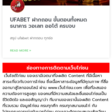
UFABET ฝากถอน ขั้นตอนทั้งหมด
ธนาคาร วอเลท ออโต้ ครบจบ
สรุป ufabet ฝากถอน ทุกช่อ
READ MORE »
ช่องทางการติดตามเว็บไก่ชน
เว็บไซต์ไก่ชน ของเรามีเจตนาที่จะผลิต Content ที่มีเนื้อหา
สาระเกี่ยวกับวงการไก่ชน ซึ่งเนื้อหาสาระข้อมูลที่มีคุณภาพ ที่สื่อ
ออกมาสู่โลกออนไลน์ ผ่าน
www.เว็บไก่ชน.com
เพื่อที่จะสนอง
ความต้องการสูงสุด ของคนที่มีความสนใจและชื่นชอบไก่ชนเป็น
ชีวิตจิตใจ และขอสัญญาว่า ทีมงานของเรานั้นจะผลิต Content
ที่รวบรวม ข้อมูลไก่ชน ครบทุกศึก ครบทุกสนามชนไก่ กับ
โปรแกรมการแข่งขันมวยไก่ชน ตามเกาะติดขอบสนามสังเวียน