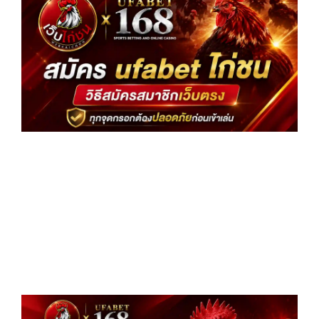
ไก่
สม
สม
เว
ทุก
กร
ต้
ปล
ก่อ
เล่
อ่
»
ทา
UF