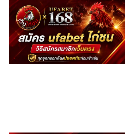
สม
uf
ไก่
สม
สม
เว
ทุก
กร
ต้
ปล
ก่อ
เล่
อ่
»