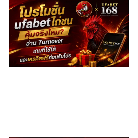
โป
uf
ไก่
จร
อ่
Tu
เกม
แล
ฟร
โป
อ่