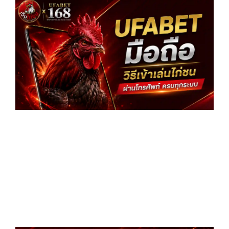
UF
มือ
วิธี
เล่
ไก
ผ่
โท
คร
ระ
อ่
»