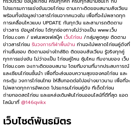
ที่รวบรวม ข้อมูลไก่ชน ครบทุกศึก ครบทุกสนามชนไก่ กับ
โปรแกรมการแข่งขันมวยไก่ชน ตามเกาะติดขอบสนามสังเวียน
พร้อมทั้งข้อมูลข่าวสารไก่ชนจากคนวงใน เพื่อที่จะไม่พลาดทุก
การเคลื่อนไหวแบบ UPDATE กันทุกวัน และสามารถติดตาม
ข่าวสาร ข้อมูลไก่ชน ได้ทุกช่องทางไม่ว่าจะเป็น
www.เว็บ
ไก่ชน.com
/ แฟนเพจเฟสบุ๊ค
เว็บไก่ชน
/กลุ่มพูดคุย ติดตาม
ข่าวสารไก่ชน
รันวงการกีฬาพื้นบ้าน
ท่านจะไม่พลาดไก่ชนคู่ดังที่
ท่านชื่นชอบ ติดตามอย่างใกล้ชิด ติดขอบสังเวียน รู้จริงทุกคู่
ทุกการแข่งขัน ไม่ว่าจะเป็น ไก่ชนคู่ไหน ซุ้มไหน ทีมงานของ
เว็บ
ไก่ชน.com
จะเกาะติดขอบสนาม โดยทีมงามที่มากประสบการณ์
และเซียนไก่ชนชั้นนำ เพื่อที่จะส่งมอบความสุขของคอไก่ชน และ
กระตุ้น วงการไก่ชนไทย ให้สืบทอดต่อไปอย่างยาวนาน เพื่อที่จะ
ไม่พลาดทุกการอัพเดต โปรแกรมไก่ชนคู่ดัง ทีเด็ดไก่ชน
ถ่ายทอดสดไก่ชน และแหล่งเดิมพันไก่ชนออนไลน์ที่ดีที่สุด แอด
ไลน์มาที่
@146qvikx
เว็บไซต์พันธมิตร