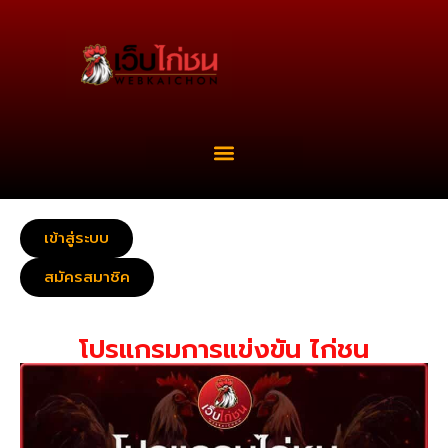
เข้าสู่ระบบ
สมัครสมาชิค
โปรแกรมการแข่งขัน ไก่ชน