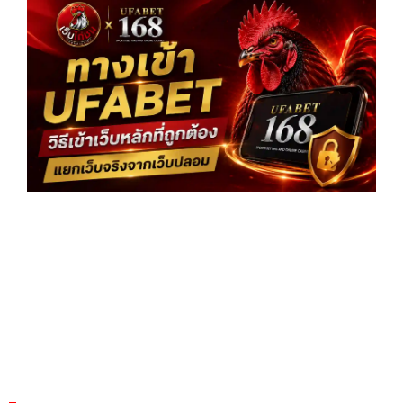
ทา
UF
วิธี
เว
ที่ถ
ต้
แย
จร
เว็
ปล
อ่
»