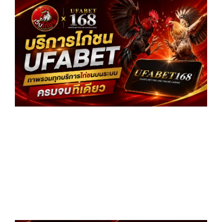
บร
ไก
UF
ภา
ทุก
บร
ไก
ระ
คร
เด
อ่
»