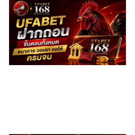
UF
ฝา
ขั
ทั
ธน
วอ
ออ
คร
อ่
»