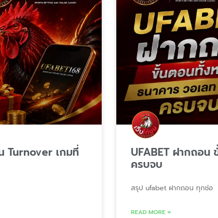
าน Turnover เกมที่
UFABET ฝากถอน ขั
ครบจบ
สรุป ufabet ฝากถอน ทุกช่อ
READ MORE »