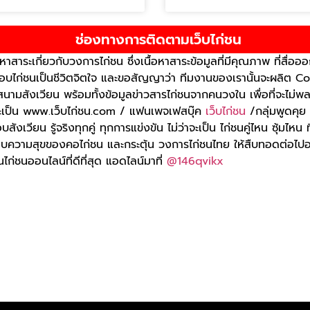
ช่องทางการติดตามเว็บไก่ชน
อหาสาระเกี่ยวกับวงการไก่ชน ซึ่งเนื้อหาสาระข้อมูลที่มีคุณภาพ ที่สื่อ
บไก่ชนเป็นชีวิตจิตใจ และขอสัญญาว่า ทีมงานของเรานั้นจะผลิต Co
ามสังเวียน พร้อมทั้งข้อมูลข่าวสารไก่ชนจากคนวงใน เพื่อที่จะไม่
เป็น
www.เว็บไก่ชน.com
/ แฟนเพจเฟสบุ๊ค
เว็บไก่ชน
/กลุ่มพูดคุย
สังเวียน รู้จริงทุกคู่ ทุกการแข่งขัน ไม่ว่าจะเป็น ไก่ชนคู่ไหน ซุ้มไห
่งมอบความสุขของคอไก่ชน และกระตุ้น วงการไก่ชนไทย ให้สืบทอดต่อไป
ไก่ชนออนไลน์ที่ดีที่สุด แอดไลน์มาที่
@146qvikx