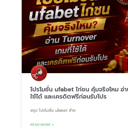
โปรโมชั่น ufabet ไก่ชน คุ้มจริงไหม อ่
ใช้ได้ และเครดิตฟรีก่อนรับโปร
สรุป โปรโมชั่น ufabet สำห
READ MORE »