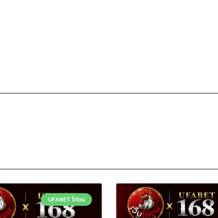
UFABET ไก่ชน