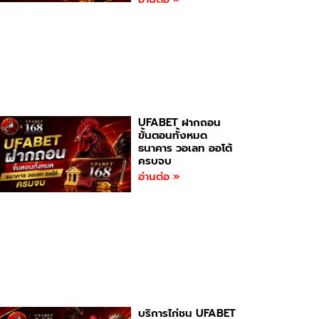
UFABET ฝากถอน
ขั้นตอนทั้งหมด
ธนาคาร วอเลท ออโต้
ครบจบ
อ่านต่อ »
บริการไก่ชน UFABET