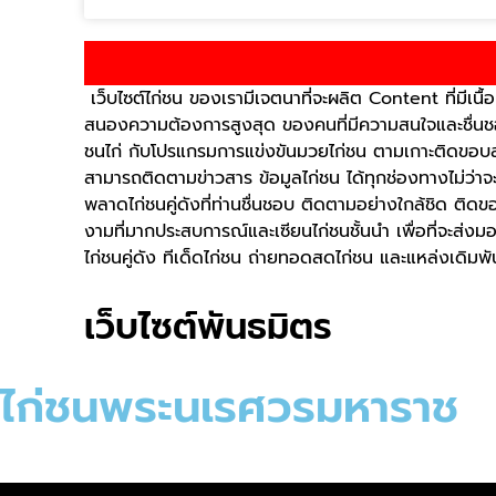
เว็บไซต์ไก่ชน ของเรามีเจตนาที่จะผลิต Content ที่มีเนื้
สนองความต้องการสูงสุด ของคนที่มีความสนใจและชื่นชอ
ชนไก่ กับโปรแกรมการแข่งขันมวยไก่ชน ตามเกาะติดขอบสน
สามารถติดตามข่าวสาร ข้อมูลไก่ชน ได้ทุกช่องทางไม่ว่าจะ
พลาดไก่ชนคู่ดังที่ท่านชื่นชอบ ติดตามอย่างใกล้ชิด ติดขอบ
งามที่มากประสบการณ์และเซียนไก่ชนชั้นนำ เพื่อที่จะส
ไก่ชนคู่ดัง ทีเด็ดไก่ชน ถ่ายทอดสดไก่ชน และแหล่งเดิมพัน
เว็บไซต์พันธมิตร
ไก่ชนพระนเรศวรมหาราช