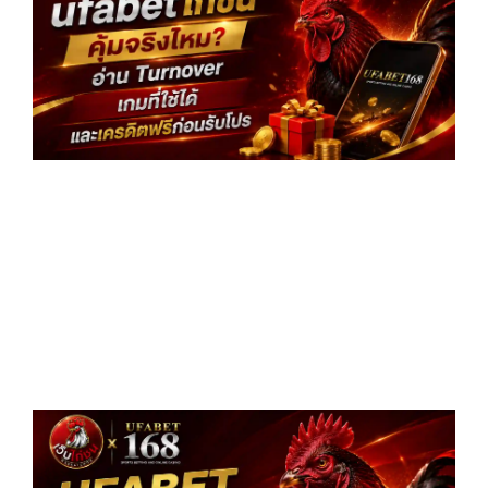
อ่
Tu
เกม
แล
ฟร
โป
อ่
UF
ฝา
ขั
ทั