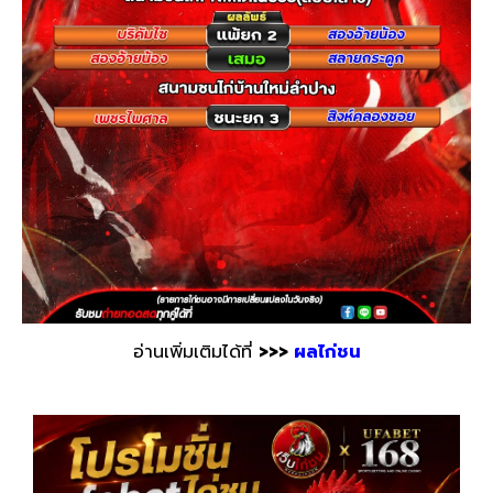
อ่านเพิ่มเติมได้ที่
>>>
ผลไก่ชน
โป
uf
ไก่
จร