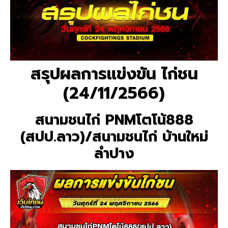
สรุปผลการแข่งขัน ไก่ชน
(24/11/2566)
สนามชนไก่ PNMโตโน้888
(สปป.ลาว)/สนามชนไก่ บ้านใหม่
ลำปาง