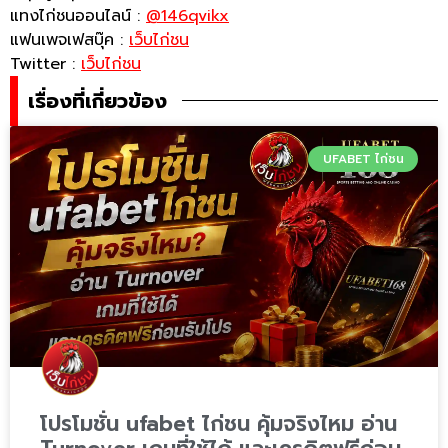
แทงไก่ชนออนไลน์ :
@146qvikx
แฟนเพจเฟสบุ๊ค :
เว็บไก่ชน
Twitter :
เว็บไก่ชน
เรื่องที่เกี่ยวข้อง
UFABET ไก่ชน
โปรโมชั่น ufabet ไก่ชน คุ้มจริงไหม อ่าน