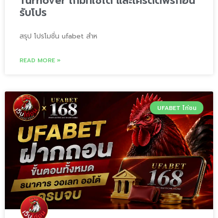
Turnover เกมที่ใช้ได้ และเครดิตฟรีก่อน
รับโปร
สรุป โปรโมชั่น ufabet สำห
READ MORE »
UFABET ไก่ชน