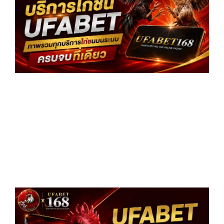
ทุก
บร
ไก
ระ
คร
เด
อ่
»
UF
มือ
วิธี
เล่