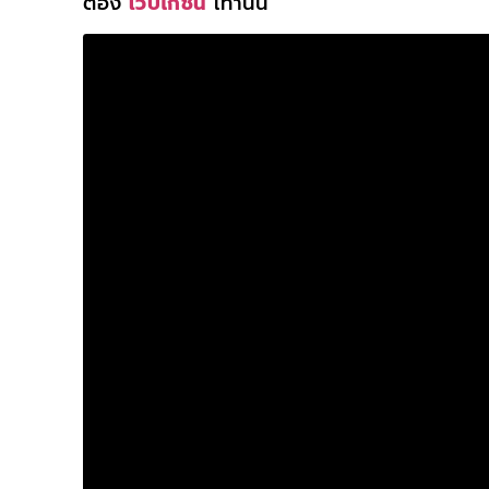
ต้อง
เว็บไก่ชน
เท่านั้น