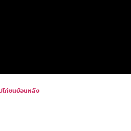
ปไก่ชนย้อนหลัง