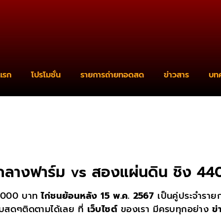
แรก
โปรโมชั่น
รายการถ่ายทอดสด
ข่าวสาร
บท
งกลางฟาร์ม vs สองแผ่นดิน ชิง 4
0,000 บาท
ไก่ชนย้อนหลัง 15 พ.ค. 2567
เป็นคู่ประจำร
บบสดๆติดตามได้เลย ที่
เว็บไซต์
ของเรา มีครบทุกอย่าง
ข่