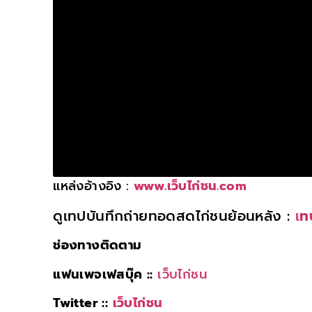
แหล่งอ้างอิง :
www.เว็บไก่ชน.com
ดูเทปบันทึกถ่ายทอดสดไก่ชนย้อนหลัง :
เ
ท
ช่องทางติดตาม
แฟนเพจเฟสบุ๊ค ::
เว็บไก่ชน
Twitter ::
เว็บไก่ชน