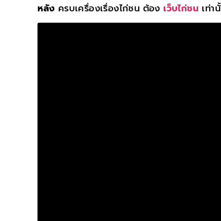
หลัง
ครบเครื่องเรื่องไก่ชน ต้อง
เว็บไก่ชน
เท่านั