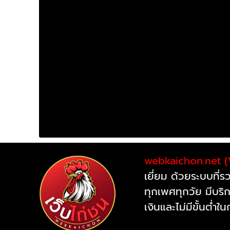
webkaichon.net
เยี่ยม ด้วยระบบที่ร
ทุกเพศทุกวัย มีบริ
เงินและไม่มีขั้นต่ำ