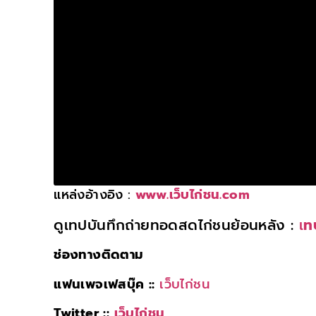
แหล่งอ้างอิง :
www.เว็บไก่ชน.com
ดูเทปบันทึกถ่ายทอดสดไก่ชนย้อนหลัง :
เ
ท
ช่องทางติดตาม
แฟนเพจเฟสบุ๊ค ::
เว็บไก่ชน
Twitter ::
เว็บไก่ชน