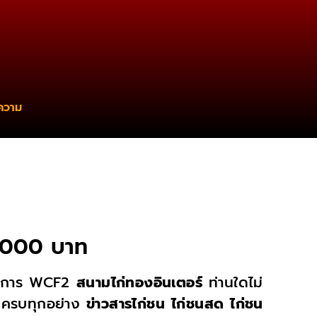
ความ
0,000 บาท
รายการ WCF2
สนามไก่ทองอินเตอร์
ท่านใดไม่
ีครบทุกอย่าง
ข่าวสารไก่ชน
ไก่ชนสด
ไก่ชน