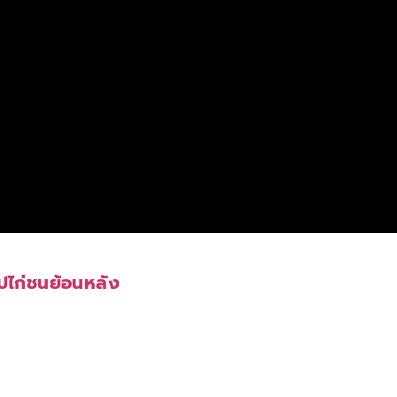
ปไก่ชนย้อนหลัง