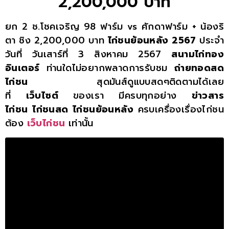
2,200,000 บาท
ยก 2 ช.โชคเจริญ 98 ฟาร์ม vs ศักดาฟาร์ม + น้องริ
ตา ชิง 2,200,000 บาท
ไก่ชนย้อนหลัง 2567
ประจำ
วันที่ วันเสาร์ที่ 3 สิงหาคม 2567
สนามไก่ทอง
อินเตอร์
ท่านใดไม่อยากพลาดการรับชม
ถ่ายทอดสด
ไก่ชน
สุดมันส์ดูแบบสดๆติดตามได้เลย
ที่
เว็บไซต์
ของเรา มีครบทุกอย่าง
ข่าวสาร
ไก่ชน
ไก่ชนสด
ไก่ชนย้อนหลัง
ครบเครื่องเรื่องไก่ชน
ต้อง
เว็บไก่ชน
เท่านั้น