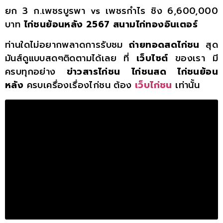
ยก 3 ก.เพชรบูรพา vs เพชรกำไร ชิง 6,600,000
บาท
ไก่ชนย้อนหลัง 2567
สนามไก่ทองอินเตอร์
ท่านใดไม่อยากพลาดการรับชม
ถ่ายทอดสดไก่ชน
สุด
มันส์ดูแบบสดๆติดตามได้เลย ที่
เว็บไซต์
ของเรา มี
ครบทุกอย่าง
ข่าวสารไก่ชน
ไก่ชนสด
ไก่ชนย้อน
หลัง
ครบเครื่องเรื่องไก่ชน ต้อง
เว็บไก่ชน
เท่านั้น