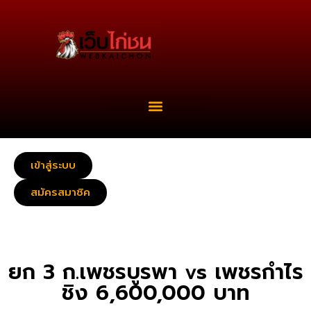
เข้าสู่ระบบ
สมัครสมาชิค
ยก 3 ก.เพชรบูรพา vs เพชรกำไร
ชิง 6,600,000 บาท