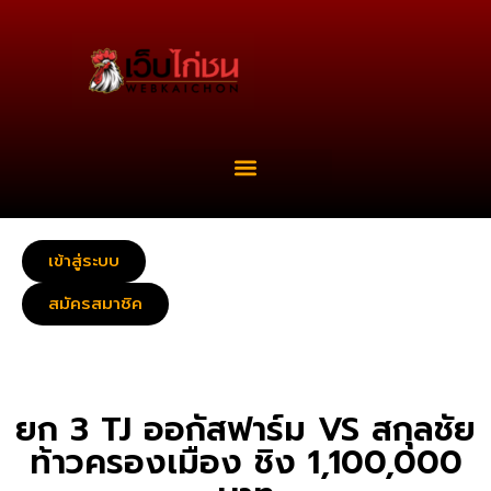
เข้าสู่ระบบ
สมัครสมาชิค
ยก 3 TJ ออกัสฟาร์ม VS สกุลชัย
ท้าวครองเมือง ชิง 1,100,000