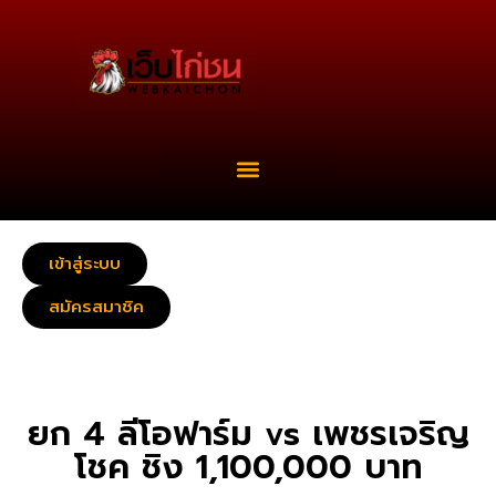
เข้าสู่ระบบ
สมัครสมาชิค
ยก 4 ลีโอฟาร์ม vs เพชรเจริญ
โชค ชิง 1,100,000 บาท