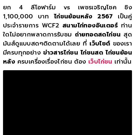
ยก 4 ลีโอฟาร์ม vs เพชรเจริญโชค ชิง
1,100,000 บาท
ไก่ชนย้อนหลัง 2567
เป็นคู่
ประจำรายการ WCF2
สนามไก่ทองอินเตอร์
ท่าน
ใดไม่อยากพลาดการรับชม
ถ่ายทอดสดไก่ชน
สุด
มันส์ดูแบบสดๆติดตามได้เลย ที่
เว็บไซต์
ของเรา
มีครบทุกอย่าง
ข่าวสารไก่ชน
ไก่ชนสด
ไก่ชนย้อน
หลัง
ครบเครื่องเรื่องไก่ชน ต้อง
เว็บไก่ชน
เท่านั้น