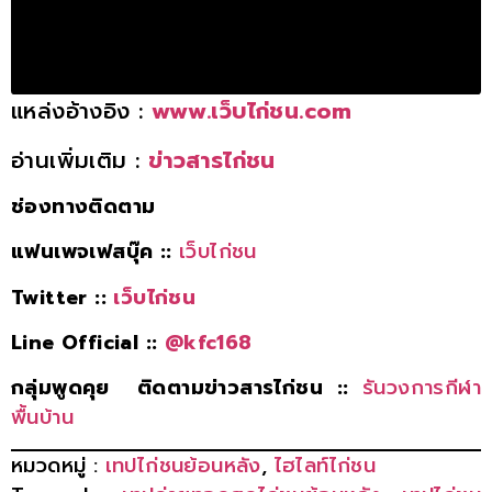
แหล่งอ้างอิง :
www.เว็บไก่ชน.com
อ่านเพิ่มเติม :
ข่าวสารไก่ชน
ช่องทางติดตาม
แฟนเพจเฟสบุ๊ค ::
เว็บไก่ชน
Twitter ::
เว็บไก่ชน
Line Official ::
@kfc168
กลุ่มพูดคุย ติดตามข่าวสารไก่ชน ::
รันวงการกีฬา
พื้นบ้าน
หมวดหมู่ :
เทปไก่ชนย้อนหลัง
, 
ไฮไลท์ไก่ชน