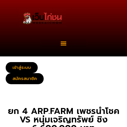
เข้าสู่ระบบ
สมัครสมาชิค
ยก 4 ARP.FARM เพชรนำโชค
VS หนุ่มเจริญทรัพย์ ชิง