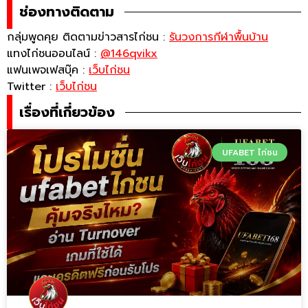
ช่องทางติดตาม
กลุ่มพูดคุย ติดตามข่าวสารไก่ชน :
รันวงการกีฬาพื้นบ้าน
แทงไก่ชนออนไลน์ :
@146qvikx
แฟนเพจเฟสบุ๊ค :
เว็บไก่ชน
Twitter :
เว็บไก่ชน
เรื่องที่เกี่ยวข้อง
UFABET ไก่ชน