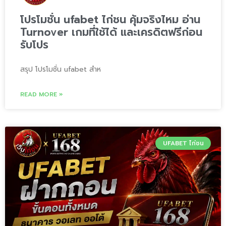
โปรโมชั่น ufabet ไก่ชน คุ้มจริงไหม อ่าน
Turnover เกมที่ใช้ได้ และเครดิตฟรีก่อน
รับโปร
สรุป โปรโมชั่น ufabet สำห
READ MORE »
UFABET ไก่ชน