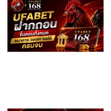
ฝา
ขั
ทั
ธน
วอ
ออ
คร
อ่
»
บร