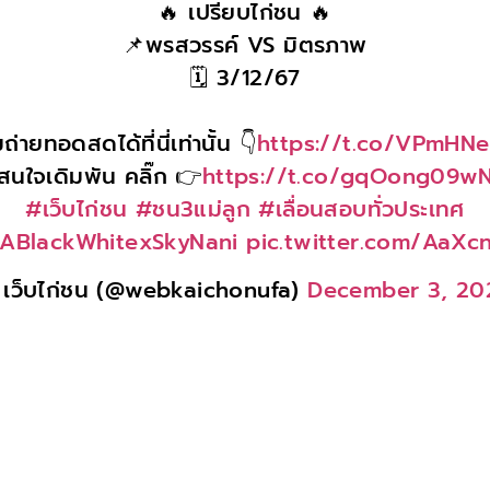
🔥 เปรียบไก่ชน 🔥
📌พรสวรรค์ VS มิตรภาพ
🗓 3/12/67
ถ่ายทอดสดได้ที่นี่เท่านั้น 👇
https://t.co/VPmHN
สนใจเดิมพัน คลิ๊ก 👉
https://t.co/gqOong09w
#เว็บไก่ชน
#ชน3แม่ลูก
#เลื่อนสอบทั่วประเทศ
ABlackWhitexSkyNani
pic.twitter.com/AaXc
 เว็บไก่ชน (@webkaichonufa)
December 3, 20