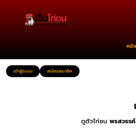
หน้า
เข้าสู่ระบบ
สมัครสมาชิค
ดูตัวไก่ชน
พรสวรรค์