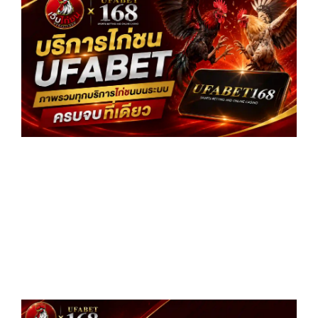
ไก
UF
ภา
ทุก
บร
ไก
ระ
คร
เด
อ่
»
UF