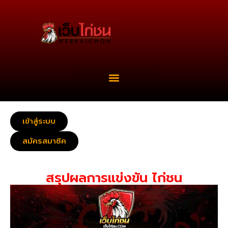
เข้าสู่ระบบ
สมัครสมาชิค
สรุปผลการแข่งขัน ไก่ชน