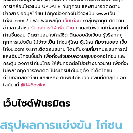
การเคลื่อนไหวแบบ UPDATE กันทุกวัน และสามารถติดตาม
ข่าวสาร ข้อมูลไก่ชน ได้ทุกช่องทางไม่ว่าจะเป็น
www.เว็บ
ไก่ชน.com
/ แฟนเพจเฟสบุ๊ค
เว็บไก่ชน
/กลุ่มพูดคุย ติดตาม
ข่าวสารไก่ชน
รันวงการกีฬาพื้นบ้าน
ท่านจะไม่พลาดไก่ชนคู่ดังที่
ท่านชื่นชอบ ติดตามอย่างใกล้ชิด ติดขอบสังเวียน รู้จริงทุกคู่
ทุกการแข่งขัน ไม่ว่าจะเป็น ไก่ชนคู่ไหน ซุ้มไหน ทีมงานของ
เว็บ
ไก่ชน.com
จะเกาะติดขอบสนาม โดยทีมงามที่มากประสบการณ์
และเซียนไก่ชนชั้นนำ เพื่อที่จะส่งมอบความสุขของคอไก่ชน และ
กระตุ้น วงการไก่ชนไทย ให้สืบทอดต่อไปอย่างยาวนาน เพื่อที่จะ
ไม่พลาดทุกการอัพเดต โปรแกรมไก่ชนคู่ดัง ทีเด็ดไก่ชน
ถ่ายทอดสดไก่ชน และแหล่งเดิมพันไก่ชนออนไลน์ที่ดีที่สุด แอด
ไลน์มาที่
@146qvikx
เว็บไซต์พันธมิตร
สรุปผลการแข่งขัน ไก่ชน