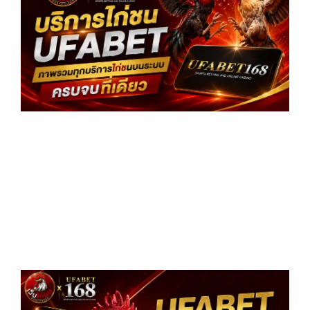
ภา
ทุก
บร
ไก
ระ
คร
เด
อ่
»
UF
มือ
วิธี