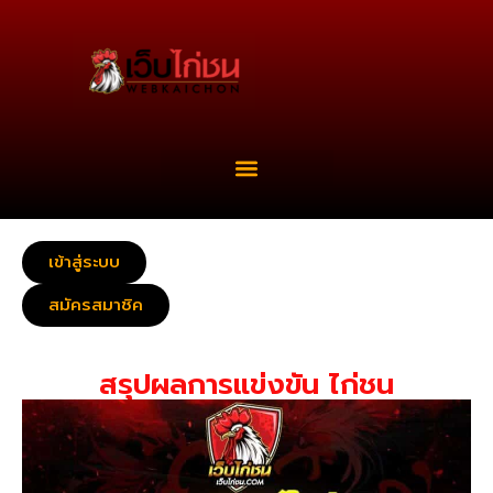
เข้าสู่ระบบ
สมัครสมาชิค
สรุปผลการแข่งขัน ไก่ชน