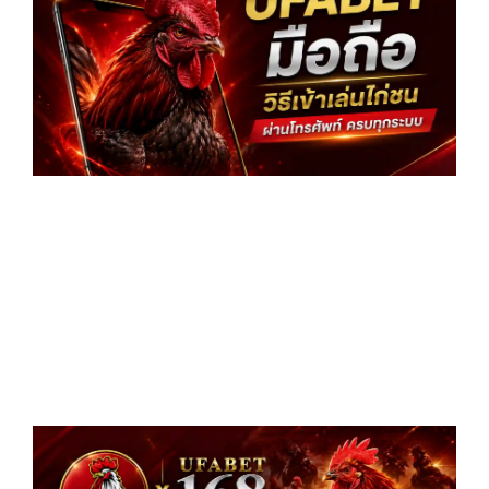
เล่
ไก
ผ่
โท
คร
ระ
อ่
»
สม
uf
ไก่