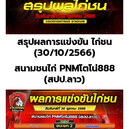
สรุปผลการแข่งขัน ไก่ชน
(30/10/2566)
สนามชนไก่ PNMโตโน่888
(สปป.ลาว)