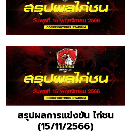
สรุปผลการแข่งขัน ไก่ชน
(15/11/2566)