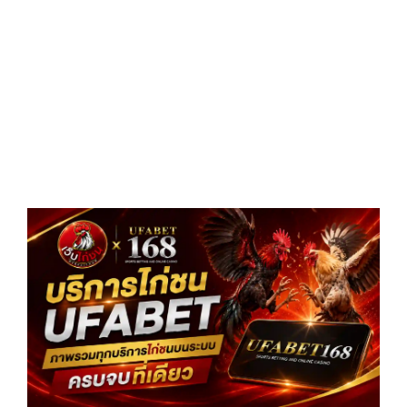
บร
ไก
UF
ภา
ทุก
บร
ไก
ระ
คร
เด
อ่
»