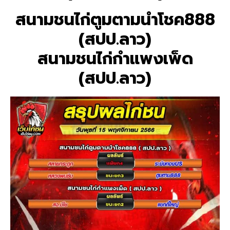
สนามชนไก่ตูมตามนำโชค888
(สปป.ลาว)
สนามชนไก่กำแพงเพ็ด
(สปป.ลาว)