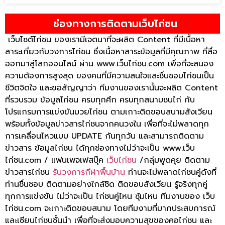
ช่องทางการติดตามเว็บไก่ชน
เว็บไซต์ไก่ชน ของเรามีเจตนาที่จะผลิต Content ที่มีเนื้อหา
สาระเกี่ยวกับวงการไก่ชน ซึ่งเนื้อหาสาระข้อมูลที่มีคุณภาพ ที่สื่อ
ออกมาสู่โลกออนไลน์ ผ่าน
www.เว็บไก่ชน.com
เพื่อที่จะสนอง
ความต้องการสูงสุด ของคนที่มีความสนใจและชื่นชอบไก่ชนเป็น
ชีวิตจิตใจ และขอสัญญาว่า ทีมงานของเรานั้นจะผลิต Content
ที่รวบรวม ข้อมูลไก่ชน ครบทุกศึก ครบทุกสนามชนไก่ กับ
โปรแกรมการแข่งขันมวยไก่ชน ตามเกาะติดขอบสนามสังเวียน
พร้อมทั้งข้อมูลข่าวสารไก่ชนจากคนวงใน เพื่อที่จะไม่พลาดทุก
การเคลื่อนไหวแบบ UPDATE กันทุกวัน และสามารถติดตาม
ข่าวสาร ข้อมูลไก่ชน ได้ทุกช่องทางไม่ว่าจะเป็น
www.เว็บ
ไก่ชน.com
/ แฟนเพจเฟสบุ๊ค
เว็บไก่ชน
/กลุ่มพูดคุย ติดตาม
ข่าวสารไก่ชน
รันวงการกีฬาพื้นบ้าน
ท่านจะไม่พลาดไก่ชนคู่ดังที่
ท่านชื่นชอบ ติดตามอย่างใกล้ชิด ติดขอบสังเวียน รู้จริงทุกคู่
ทุกการแข่งขัน ไม่ว่าจะเป็น ไก่ชนคู่ไหน ซุ้มไหน ทีมงานของ
เว็บ
ไก่ชน.com
จะเกาะติดขอบสนาม โดยทีมงามที่มากประสบการณ์
และเซียนไก่ชนชั้นนำ เพื่อที่จะส่งมอบความสุขของคอไก่ชน และ