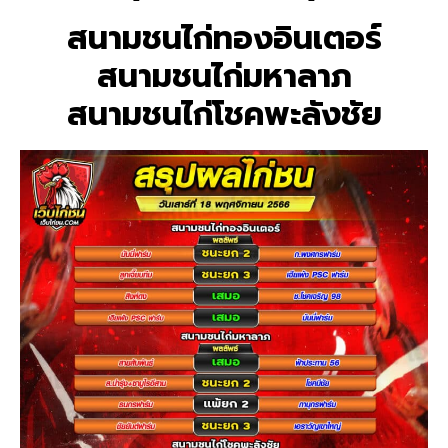
สนามชนไก่ทองอินเตอร์
สนามชนไก่มหาลาภ
สนามชนไก่โชคพะลังชัย