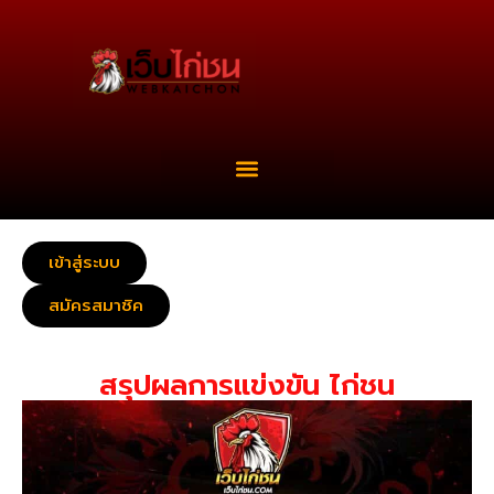
เข้าสู่ระบบ
สมัครสมาชิค
สรุปผลการแข่งขัน ไก่ชน