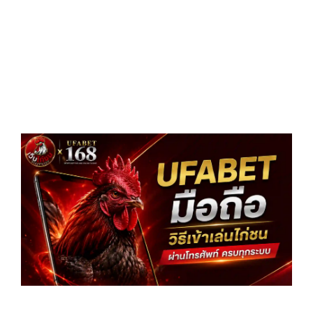
UF
มือ
วิธี
เล่
ไก
ผ่
โท
คร
ระ
อ่
»