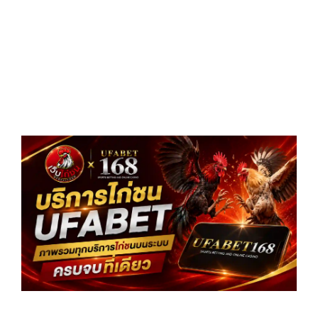
บร
ไก
UF
ภา
ทุก
บร
ไก
ระ
คร
เด
อ่
»