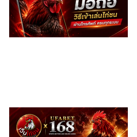
ผ่
โท
คร
ระ
อ่
»
สม
uf
ไก่
สม
สม