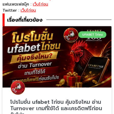
แฟนเพจเฟสบุ๊ค :
เว็บไก่ชน
Twitter :
เว็บไก่ชน
เรื่องที่เกี่ยวข้อง
UFABET ไก่ชน
โปรโมชั่น ufabet ไก่ชน คุ้มจริงไหม อ่าน
Turnover เกมที่ใช้ได้ และเครดิตฟรีก่อน