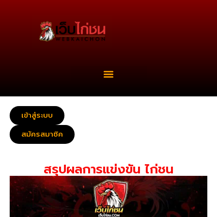
เข้าสู่ระบบ
สมัครสมาชิค
สรุปผลการแข่งขัน ไก่ชน