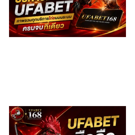
บร
ไก
ระ
คร
เด
อ่
»
UF
มือ
วิธี
เล่
ไก