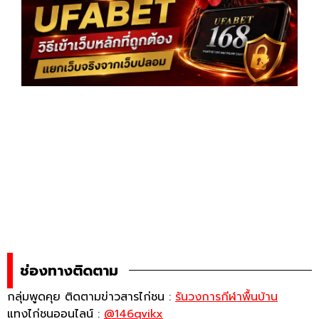
ต้
แย
จร
เว็
ปล
อ่
»
ช่องทางติดตาม
กลุ่มพูดคุย ติดตามข่าวสารไก่ชน :
รันวงการกีฬาพื้นบ้าน
แทงไก่ชนออนไลน์ :
@146qvikx