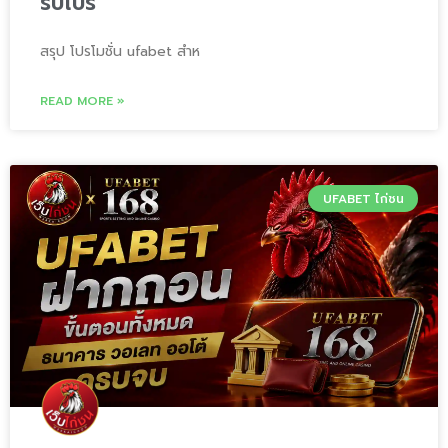
รับโปร
สรุป โปรโมชั่น ufabet สำห
READ MORE »
UFABET ไก่ชน