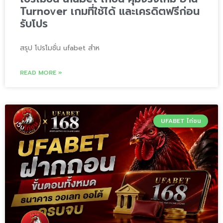
Turnover เกมที่ใช้ได้ และเครดิตฟรีก่อน
รับโปร
สรุป โปรโมชั่น ufabet สำห
READ MORE »
UFABET ไก่ชน