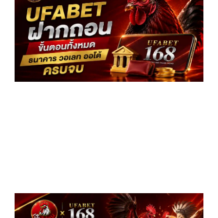
ทั
ธน
วอ
ออ
คร
อ่
»
บร
ไก
UF