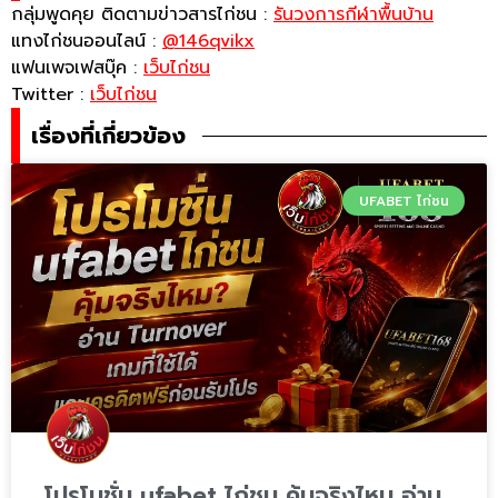
กลุ่มพูดคุย ติดตามข่าวสารไก่ชน :
รันวงการกีฬาพื้นบ้าน
แทงไก่ชนออนไลน์ :
@146qvikx
แฟนเพจเฟสบุ๊ค :
เว็บไก่ชน
Twitter :
เว็บไก่ชน
เรื่องที่เกี่ยวข้อง
UFABET ไก่ชน
โปรโมชั่น ufabet ไก่ชน คุ้มจริงไหม อ่าน