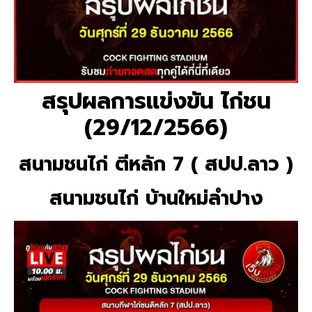
สรุปผลการแข่งขัน ไก่ชน
(29/12/2566)
สนามชนไก่ ตีหลัก 7 ( สปป.ลาว )
สนามชนไก่ บ้านใหม่ลำปาง