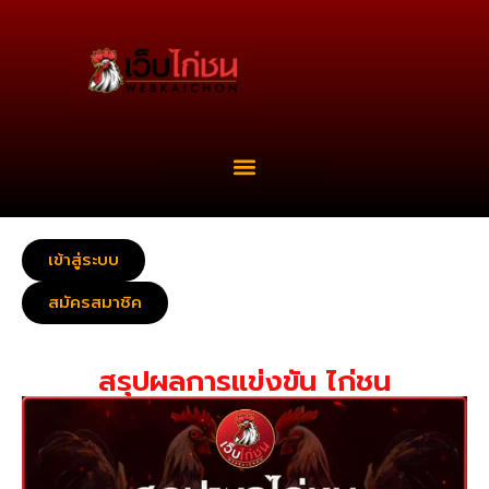
เข้าสู่ระบบ
สมัครสมาชิค
สรุปผลการแข่งขัน ไก่ชน