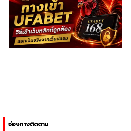
เว
ที่ถ
ต้
แย
จร
เว็
ปล
อ่
»
ช่องทางติดตาม