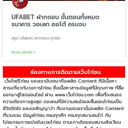
UFABET ฝากถอน ขั้นตอนทั้งหมด
ธนาคาร วอเลท ออโต้ ครบจบ
สรุป ufabet ฝากถอน ทุกช่อ
READ MORE »
ช่องทางการติดตามเว็บไก่ชน
เว็บไซต์ไก่ชน ของเรามีเจตนาที่จะผลิต Content ที่มีเนื้อหา
สาระเกี่ยวกับวงการไก่ชน ซึ่งเนื้อหาสาระข้อมูลที่มีคุณภาพ ที่สื่อ
ออกมาสู่โลกออนไลน์ ผ่าน
www.เว็บไก่ชน.com
เพื่อที่จะสนอง
ความต้องการสูงสุด ของคนที่มีความสนใจและชื่นชอบไก่ชนเป็น
ชีวิตจิตใจ และขอสัญญาว่า ทีมงานของเรานั้นจะผลิต Content
ที่รวบรวม ข้อมูลไก่ชน ครบทุกศึก ครบทุกสนามชนไก่ กับ
โปรแกรมการแข่งขันมวยไก่ชน ตามเกาะติดขอบสนามสังเวียน