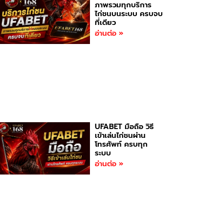
ภาพรวมทุกบริการ
ไก่ชนบนระบบ ครบจบ
ที่เดียว
อ่านต่อ »
UFABET มือถือ วิธี
เข้าเล่นไก่ชนผ่าน
โทรศัพท์ ครบทุก
ระบบ
อ่านต่อ »