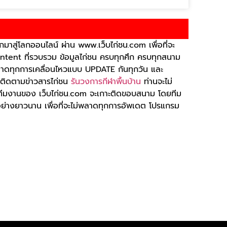
ออกมาสู่โลกออนไลน์ ผ่าน
www.เว็บไก่ชน.com
เพื่อที่จะ
ntent ที่รวบรวม ข้อมูลไก่ชน ครบทุกศึก ครบทุกสนาม
พลาดทุกการเคลื่อนไหวแบบ UPDATE กันทุกวัน และ
 ติดตามข่าวสารไก่ชน
รันวงการกีฬาพื้นบ้าน
ท่านจะไม่
น ทีมงานของ
เว็บไก่ชน.com
จะเกาะติดขอบสนาม โดยทีม
อย่างยาวนาน เพื่อที่จะไม่พลาดทุกการอัพเดต โปรแกรม