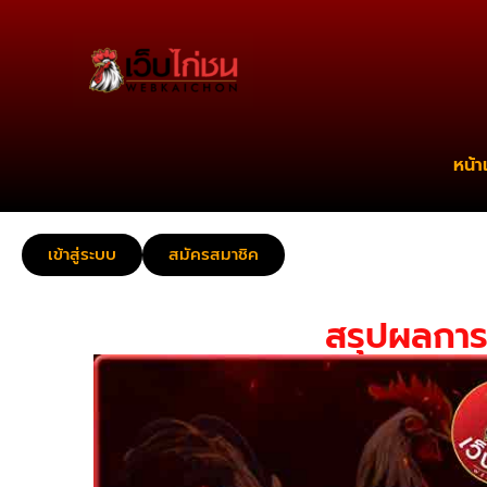
หน้า
เข้าสู่ระบบ
สมัครสมาชิค
สรุปผลการ