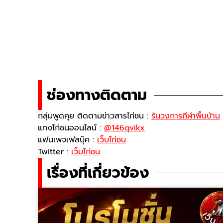
ช่องทางติดตาม
กลุ่มพูดคุย ติดตามข่าวสารไก่ชน :
รันวงการกีฬาพื้นบ้าน
แทงไก่ชนออนไลน์ :
@146qvikx
แฟนเพจเฟสบุ๊ค :
เว็บไก่ชน
Twitter :
เว็บไก่ชน
เรื่องที่เกี่ยวข้อง