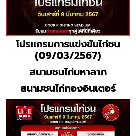
โปรแกรม
การแข่งขันไก่ชน
(09/03/2567)
สนามชนไก่มหาลาภ
สนามชนไก่ทองอินเตอร์