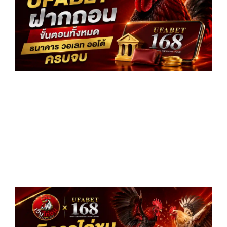
ธน
วอ
ออ
คร
อ่
»
บร
ไก
UF
ภา