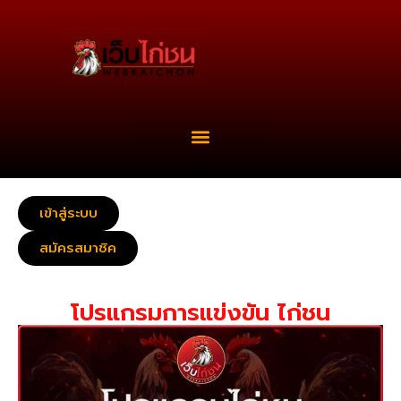
เข้าสู่ระบบ
สมัครสมาชิค
โปรแกรมการแข่งขัน ไก่ชน