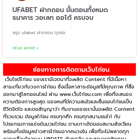
UFABET ฝากถอน ขั้นตอนทั้งหมด
ธนาคาร วอเลท ออโต้ ครบจบ
สรุป ufabet ฝากถอน ทุกช่อ
READ MORE »
ช่องทางการติดตามเว็บไก่ชน
เว็บไซต์ไก่ชน ของเรามีเจตนาที่จะผลิต Content ที่มีเนื้อหา
สาระเกี่ยวกับวงการไก่ชน ซึ่งเนื้อหาสาระข้อมูลที่มีคุณภาพ ที่สื่อ
ออกมาสู่โลกออนไลน์ ผ่าน
www.เว็บไก่ชน.com
เพื่อที่จะสนอง
ความต้องการสูงสุด ของคนที่มีความสนใจและชื่นชอบไก่ชนเป็น
ชีวิตจิตใจ และขอสัญญาว่า ทีมงานของเรานั้นจะผลิต Content
ที่รวบรวม ข้อมูลไก่ชน ครบทุกศึก ครบทุกสนามชนไก่ กับ
โปรแกรมการแข่งขันมวยไก่ชน ตามเกาะติดขอบสนามสังเวียน
พร้อมทั้งข้อมูลข่าวสารไก่ชนจากคนวงใน เพื่อที่จะไม่พลาดทุก
การเคลื่อนไหวแบบ UPDATE กันทุกวัน และสามารถติดตาม