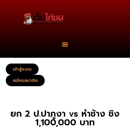
เข้าสู่ระบบ
สมัครสมาชิค
ยก 2 ป.ปาภูงา vs หำช้าง ชิง
1,100,000 บาท