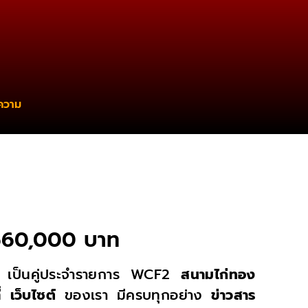
ความ
ง 660,000 บาท
เป็นคู่ประจำรายการ WCF2
สนามไก่ทอง
ี่
เว็บไซต์
ของเรา มีครบทุกอย่าง
ข่าวสาร