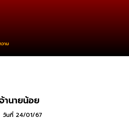
ความ
เจ้านายน้อย
 วันที่ 24/01/67