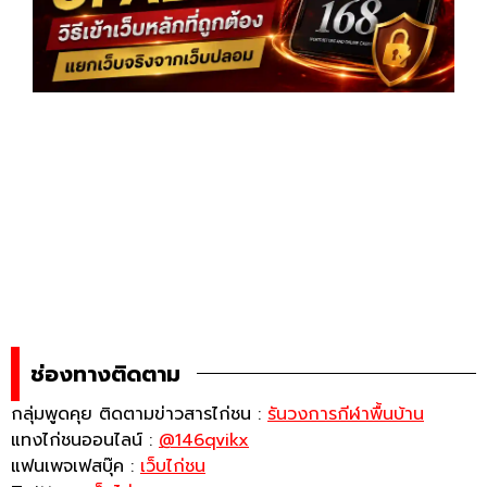
จร
เว็
ปล
อ่
»
ช่องทางติดตาม
กลุ่มพูดคุย ติดตามข่าวสารไก่ชน :
รันวงการกีฬาพื้นบ้าน
แทงไก่ชนออนไลน์ :
@146qvikx
แฟนเพจเฟสบุ๊ค :
เว็บไก่ชน