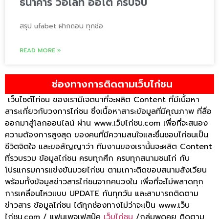
ธนาคาร วอเลท ออโต้ ครบจบ
สรุป ufabet ฝากถอน ทุกช่อ
READ MORE »
ช่องทางการติดตามเว็บไก่ชน
เว็บไซต์ไก่ชน ของเรามีเจตนาที่จะผลิต Content ที่มีเนื้อหา
สาระเกี่ยวกับวงการไก่ชน ซึ่งเนื้อหาสาระข้อมูลที่มีคุณภาพ ที่สื่อ
ออกมาสู่โลกออนไลน์ ผ่าน
www.เว็บไก่ชน.com
เพื่อที่จะสนอง
ความต้องการสูงสุด ของคนที่มีความสนใจและชื่นชอบไก่ชนเป็น
ชีวิตจิตใจ และขอสัญญาว่า ทีมงานของเรานั้นจะผลิต Content
ที่รวบรวม ข้อมูลไก่ชน ครบทุกศึก ครบทุกสนามชนไก่ กับ
โปรแกรมการแข่งขันมวยไก่ชน ตามเกาะติดขอบสนามสังเวียน
พร้อมทั้งข้อมูลข่าวสารไก่ชนจากคนวงใน เพื่อที่จะไม่พลาดทุก
การเคลื่อนไหวแบบ UPDATE กันทุกวัน และสามารถติดตาม
ข่าวสาร ข้อมูลไก่ชน ได้ทุกช่องทางไม่ว่าจะเป็น
www.เว็บ
ไก่ชน.com
/ แฟนเพจเฟสบุ๊ค
เว็บไก่ชน
/กลุ่มพูดคุย ติดตาม