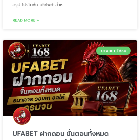
สรุป โปรโมชั่น ufabet สำห
READ MORE »
UFABET ไก่ชน
UFABET ฝากถอน ขั้นตอนทั้งหมด