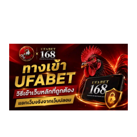
ทา
UF
วิธี
เว
ที่ถ
ต้
แย
จร
เว็
ปล
อ่
»