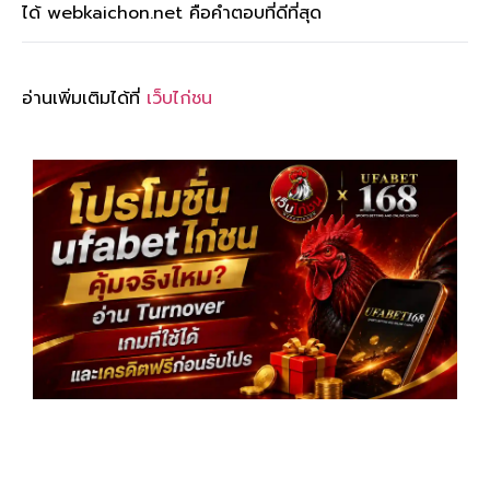
ได้ webkaichon.net คือคำตอบที่ดีที่สุด
อ่านเพิ่มเติมได้ที่
เว็บไก่ชน
โป
uf
ไก่
จร
อ่
Tu
เกม
แล
ฟร
โป
อ่