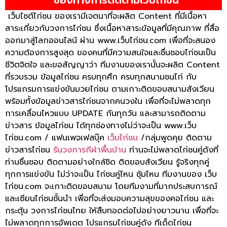
ช่องทางการติดตามเว็บไก่ชน
เว็บไซต์ไก่ชน ของเรามีเจตนาที่จะผลิต Content ที่มีเนื้อหา
สาระเกี่ยวกับวงการไก่ชน ซึ่งเนื้อหาสาระข้อมูลที่มีคุณภาพ ที่สื่อ
ออกมาสู่โลกออนไลน์ ผ่าน
www.เว็บไก่ชน.com
เพื่อที่จะสนอง
ความต้องการสูงสุด ของคนที่มีความสนใจและชื่นชอบไก่ชนเป็น
ชีวิตจิตใจ และขอสัญญาว่า ทีมงานของเรานั้นจะผลิต Content
ที่รวบรวม ข้อมูลไก่ชน ครบทุกศึก ครบทุกสนามชนไก่ กับ
โปรแกรมการแข่งขันมวยไก่ชน ตามเกาะติดขอบสนามสังเวียน
พร้อมทั้งข้อมูลข่าวสารไก่ชนจากคนวงใน เพื่อที่จะไม่พลาดทุก
การเคลื่อนไหวแบบ UPDATE กันทุกวัน และสามารถติดตาม
ข่าวสาร ข้อมูลไก่ชน ได้ทุกช่องทางไม่ว่าจะเป็น
www.เว็บ
ไก่ชน.com
/ แฟนเพจเฟสบุ๊ค
เว็บไก่ชน
/กลุ่มพูดคุย ติดตาม
ข่าวสารไก่ชน
รันวงการกีฬาพื้นบ้าน
ท่านจะไม่พลาดไก่ชนคู่ดังที่
ท่านชื่นชอบ ติดตามอย่างใกล้ชิด ติดขอบสังเวียน รู้จริงทุกคู่
ทุกการแข่งขัน ไม่ว่าจะเป็น ไก่ชนคู่ไหน ซุ้มไหน ทีมงานของ
เว็บ
ไก่ชน.com
จะเกาะติดขอบสนาม โดยทีมงามที่มากประสบการณ์
และเซียนไก่ชนชั้นนำ เพื่อที่จะส่งมอบความสุขของคอไก่ชน และ
กระตุ้น วงการไก่ชนไทย ให้สืบทอดต่อไปอย่างยาวนาน เพื่อที่จะ
ไม่พลาดทุกการอัพเดต โปรแกรมไก่ชนคู่ดัง ทีเด็ดไก่ชน