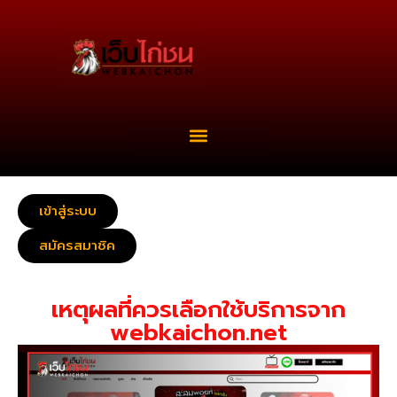
เข้าสู่ระบบ
สมัครสมาชิค
เหตุผลที่ควรเลือกใช้บริการจาก
webkaichon.net