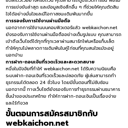
แต่ละตัวไว้อย่างครบถ้วน คุณสามารถดูประวัติการชน ฟอร์ม
การแข่งขันล่าสุด และข้อมูลเชิงลึกอื่น ๆ ที่ช่วยให้คุณตัดสิน
ใจได้อย่างมั่นใจและมีโอกาสชนะเดิมพันมากขึ้น
การรองรับการใช้งานผ่านมือถือ
นอกจากการใช้งานบนคอมพิวเตอร์แล้ว webkaichon.net
ยังรองรับการใช้งานผ่านมือถืออย่างเต็มรูปแบบ คุณสามารถ
เข้าถึงเว็บไซต์ได้ทุกที่ทุกเวลาผ่านสมาร์ทโฟนหรือแท็บเล็ต
ทำให้คุณไม่พลาดการเดิมพันในคู่ไก่ชนที่คุณสนใจแม้จะอยู่
นอกบ้าน
การฝาก-ถอนเงินที่รวดเร็วและสะดวกสบาย
หนึ่งในปัจจัยที่ทำให้ webkaichon.net ได้รับความนิยมคือ
ระบบฝาก-ถอนเงินที่รวดเร็วและปลอดภัย ผู้เล่นสามารถทำ
ธุรกรรมได้ตลอด 24 ชั่วโมง โดยมีขั้นตอนที่ไม่ซับซ้อน
นอกจากนี้ ทางเว็บไซต์ยังรองรับการทำธุรกรรมผ่านธนาคาร
ชั้นนำของประเทศไทย ทำให้การฝาก-ถอนเงินเป็นเรื่องง่าย
และไร้กังวล
ขั้นตอนการสมัครสมาชิกกับ
webkaichon.net