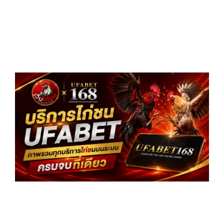
บร
ไก
UF
ภา
ทุก
บร
ไก
ระ
คร
เด
อ่
»