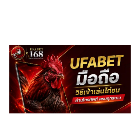
UF
มือ
วิธี
เล่
ไก
ผ่
โท
คร
ระ
อ่
»