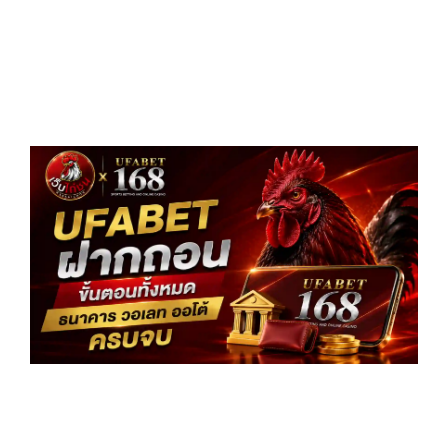
UF
ฝา
ขั
ทั
ธน
วอ
ออ
คร
อ่
»