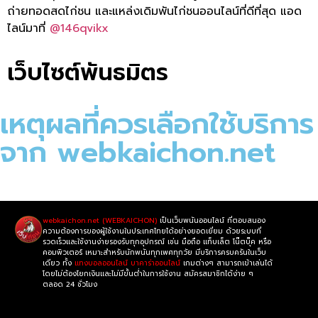
ถ่ายทอดสดไก่ชน และแหล่งเดิมพันไก่ชนออนไลน์ที่ดีที่สุด แอด
ไลน์มาที่
@146qvikx
เว็บไซต์พันธมิตร
เหตุผลที่ควรเลือกใช้บริการ
จาก webkaichon.net
webkaichon.net
(WEBKAICHON)
เป็นเว็บพนันออนไลน์
ที่ตอบสนอง
ความต้องการของผู้ใช้งานในประเทศไทยได้อย่างยอดเยี่ยม ด้วยระบบที่
รวดเร็วและใช้งานง่ายรองรับทุกอุปกรณ์ เช่น มือถือ แท็บเล็ต โน๊ตบุ๊ค หรือ
คอมพิวเตอร์ เหมาะสำหรับนักพนันทุกเพศทุกวัย มีบริการครบครันในเว็บ
เดียว ทั้ง
แทงบอลออนไลน์
บาคาร่าออนไลน์
เกมต่างๆ
สามารถเข้าเล่นได้
โดยไม่ต้องโยกเงินและไม่มีขั้นต่ำในการใช้งาน สมัครสมาชิกได้ง่าย ๆ
ตลอด 24 ชั่วโมง