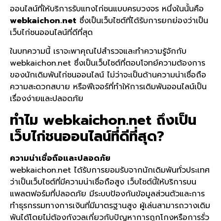
ออนไลน์ที่ให้บริการรับแทงไก่ชนแบบครบวงจร หนึ่งในนั้นคือ
webkaichon.net
ซึ่งเป็นเว็บไซต์ที่ได้รับการยกย่องว่าเป็น
เว็บไก่ชนออนไลน์ที่ดีที่สุด
ในบทความนี้ เราจะพาคุณไปสำรวจและทำความรู้จักกับ
webkaichon.net ซึ่งเป็นเว็บไซต์ที่ตอบโจทย์ความต้องการ
ของนักเดิมพันไก่ชนออนไลน์ ไม่ว่าจะเป็นด้านความน่าเชื่อถือ
ความสะดวกสบาย หรือฟีเจอร์ที่ทำให้การเดิมพันออนไลน์เป็น
เรื่องง่ายและปลอดภัย
ทำไม webkaichon.net ถึงเป็น
เว็บไก่ชนออนไลน์ที่ดีที่สุด?
ความน่าเชื่อถือและปลอดภัย
webkaichon.net ได้รับการยอมรับจากนักเดิมพันทั่วประเทศ
ว่าเป็นเว็บไซต์ที่มีความน่าเชื่อถือสูง เว็บไซต์นี้ให้บริการบน
แพลตฟอร์มที่ปลอดภัย มีระบบป้องกันข้อมูลส่วนตัวและการ
ทำธุรกรรมทางการเงินที่มีมาตรฐานสูง ผู้เล่นสามารถวางเดิม
พันได้โดยไม่ต้องกังวลเกี่ยวกับปัญหาการถูกโกงหรือการรั่ว