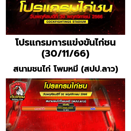
โปรแกรมการแข่งขันไก่ชน
(30/11/66)
สนามชนไก่ โพมหมี (สปป.ลาว)