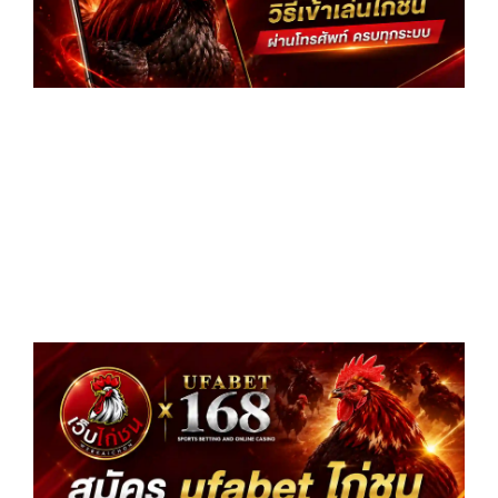
ระ
อ่
»
สม
uf
ไก่
สม
สม
เว
ทุก
กร