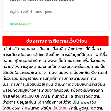
สรุป ufabet ฝากถอน ทุกช่อ
READ MORE »
ช่องทางการติดตามเว็บไก่ชน
เว็บไซต์ไก่ชน ของเรามีเจตนาที่จะผลิต Content ที่มีเนื้อหา
สาระเกี่ยวกับวงการไก่ชน ซึ่งเนื้อหาสาระข้อมูลที่มีคุณภาพ ที่สื่อ
ออกมาสู่โลกออนไลน์ ผ่าน
www.เว็บไก่ชน.com
เพื่อที่จะสนอง
ความต้องการสูงสุด ของคนที่มีความสนใจและชื่นชอบไก่ชนเป็น
ชีวิตจิตใจ และขอสัญญาว่า ทีมงานของเรานั้นจะผลิต Content
ที่รวบรวม ข้อมูลไก่ชน ครบทุกศึก ครบทุกสนามชนไก่ กับ
โปรแกรมการแข่งขันมวยไก่ชน ตามเกาะติดขอบสนามสังเวียน
พร้อมทั้งข้อมูลข่าวสารไก่ชนจากคนวงใน เพื่อที่จะไม่พลาดทุก
การเคลื่อนไหวแบบ UPDATE กันทุกวัน และสามารถติดตาม
ข่าวสาร ข้อมูลไก่ชน ได้ทุกช่องทางไม่ว่าจะเป็น
www.เว็บ
ไก่ชน.com
/ แฟนเพจเฟสบุ๊ค
เว็บไก่ชน
/กลุ่มพูดคุย ติดตาม