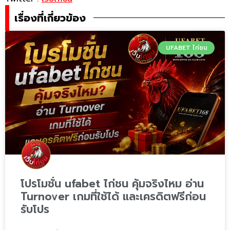
เรื่องที่เกี่ยวข้อง
UFABET ไก่ชน
โปรโมชั่น ufabet ไก่ชน คุ้มจริงไหม อ่าน
Turnover เกมที่ใช้ได้ และเครดิตฟรีก่อน
รับโปร