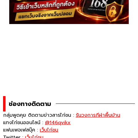
เว็
ปล
อ่
»
ช่องทางติดตาม
กลุ่มพูดคุย ติดตามข่าวสารไก่ชน :
รันวงการกีฬาพื้นบ้าน
แทงไก่ชนออนไลน์ :
@146qvikx
แฟนเพจเฟสบุ๊ค :
เว็บไก่ชน
Twitter :
เว็บไก่ชน