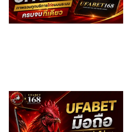
คร
เด
อ่
»
UF
มือ
วิธี
เล่
ไก
ผ่
โท
คร