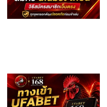
ต้
ปล
ก่อ
เล่
อ่
»
ทา
UF
วิธี
เว
ที่ถ
ต้
แย
จร