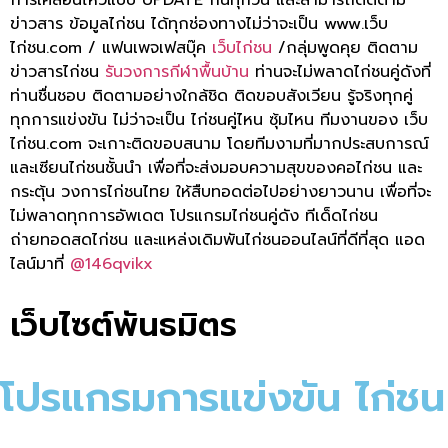
ข่าวสาร ข้อมูลไก่ชน ได้ทุกช่องทางไม่ว่าจะเป็น
www.เว็บ
ไก่ชน.com
/ แฟนเพจเฟสบุ๊ค
เว็บไก่ชน
/กลุ่มพูดคุย ติดตาม
ข่าวสารไก่ชน
รันวงการกีฬาพื้นบ้าน
ท่านจะไม่พลาดไก่ชนคู่ดังที่
ท่านชื่นชอบ ติดตามอย่างใกล้ชิด ติดขอบสังเวียน รู้จริงทุกคู่
ทุกการแข่งขัน ไม่ว่าจะเป็น ไก่ชนคู่ไหน ซุ้มไหน ทีมงานของ
เว็บ
ไก่ชน.com
จะเกาะติดขอบสนาม โดยทีมงามที่มากประสบการณ์
และเซียนไก่ชนชั้นนำ เพื่อที่จะส่งมอบความสุขของคอไก่ชน และ
กระตุ้น วงการไก่ชนไทย ให้สืบทอดต่อไปอย่างยาวนาน เพื่อที่จะ
ไม่พลาดทุกการอัพเดต โปรแกรมไก่ชนคู่ดัง ทีเด็ดไก่ชน
ถ่ายทอดสดไก่ชน และแหล่งเดิมพันไก่ชนออนไลน์ที่ดีที่สุด แอด
ไลน์มาที่
@146qvikx
เว็บไซต์พันธมิตร
โปรแกรมการแข่งขัน ไก่ชน