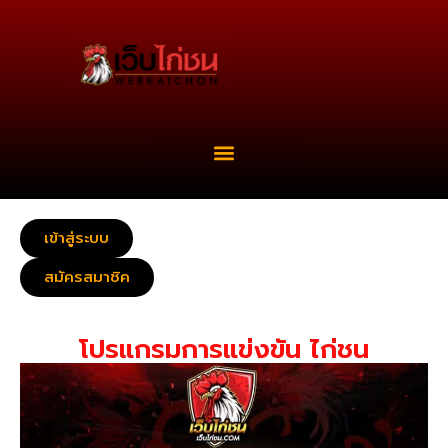
เข้าสู่ระบบ
สมัครสมาชิค
โปรแกรมการแข่งขัน ไก่ชน