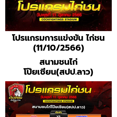
โปรแกรมการแข่งขัน ไก่ชน
(11/10/2566)
สนามชนไก่
โป๊ยเซียน(สปป.ลาว)