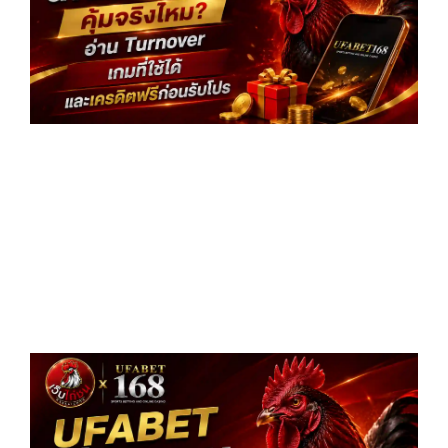
Tu
เกม
แล
ฟร
โป
อ่
UF
ฝา
ขั
ทั
ธน