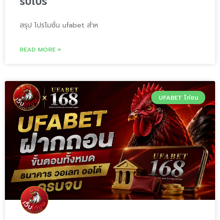
รับโปร
สรุป โปรโมชั่น ufabet สำห
READ MORE »
UFABET ไก่ชน