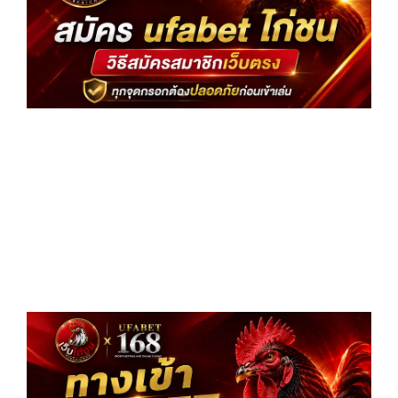
เว
ทุก
กร
ต้
ปล
ก่อ
เล่
อ่
»
ทา
UF
วิธี
เว
ที่ถ