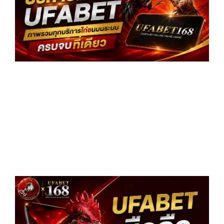
บร
ไก
ระ
คร
เด
อ่
»
UF
มือ
วิธี
เล่
ไก