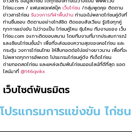
ข่าวสาร ข้อมูลไก่ชน ได้ทุกช่องทางไม่ว่าจะเป็น
www.เว็บ
ไก่ชน.com
/ แฟนเพจเฟสบุ๊ค
เว็บไก่ชน
/กลุ่มพูดคุย ติดตาม
ข่าวสารไก่ชน
รันวงการกีฬาพื้นบ้าน
ท่านจะไม่พลาดไก่ชนคู่ดังที่
ท่านชื่นชอบ ติดตามอย่างใกล้ชิด ติดขอบสังเวียน รู้จริงทุกคู่
ทุกการแข่งขัน ไม่ว่าจะเป็น ไก่ชนคู่ไหน ซุ้มไหน ทีมงานของ
เว็บ
ไก่ชน.com
จะเกาะติดขอบสนาม โดยทีมงามที่มากประสบการณ์
และเซียนไก่ชนชั้นนำ เพื่อที่จะส่งมอบความสุขของคอไก่ชน และ
กระตุ้น วงการไก่ชนไทย ให้สืบทอดต่อไปอย่างยาวนาน เพื่อที่จะ
ไม่พลาดทุกการอัพเดต โปรแกรมไก่ชนคู่ดัง ทีเด็ดไก่ชน
ถ่ายทอดสดไก่ชน และแหล่งเดิมพันไก่ชนออนไลน์ที่ดีที่สุด แอด
ไลน์มาที่
@146qvikx
เว็บไซต์พันธมิตร
โปรแกรมการแข่งขัน ไก่ชน