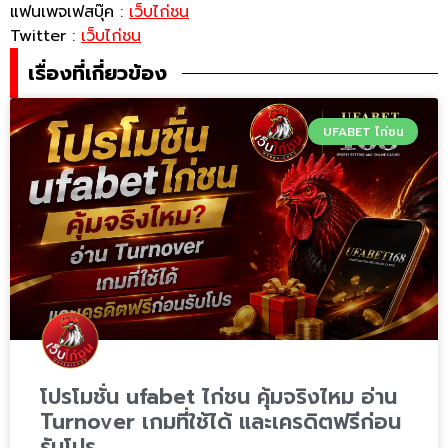
แฟนเพจเฟสบุ๊ค :
เว็บไก่ชน
Twitter :
เว็บไก่ชน
เรื่องที่เกี่ยวข้อง
UFABET ไก่ชน
โปรโมชั่น ufabet ไก่ชน คุ้มจริงไหม อ่าน
Turnover เกมที่ใช้ได้ และเครดิตฟรีก่อน
รับโปร