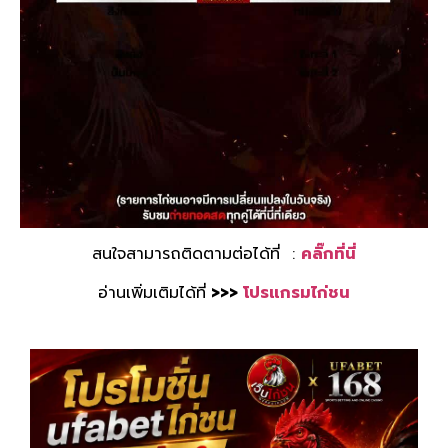
สนใจสามารถติดตามต่อได้ที่
:
คลิ๊กที่นี่
อ่านเพิ่มเติมได้ที่
>>>
โปรแกรมไก่ชน
โป
uf
ไก่
จร
อ่