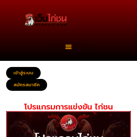
เข้าสู่ระบบ
สมัครสมาชิค
โปรแกรมการแข่งขัน ไก่ชน