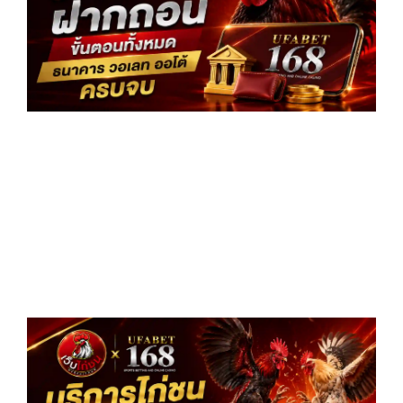
วอ
ออ
คร
อ่
»
บร
ไก
UF
ภา
ทุก