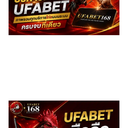
บร
ไก
ระ
คร
เด
อ่
»
UF
มือ
วิธี
เล่
ไก