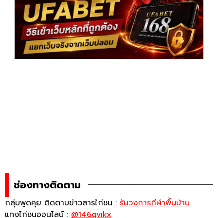
ต้
แย
จร
เว็
ปล
อ่
»
ช่องทางติดตาม
กลุ่มพูดคุย ติดตามข่าวสารไก่ชน :
รันวงการกีฬาพื้นบ้าน
แทงไก่ชนออนไลน์ :
@146qvikx