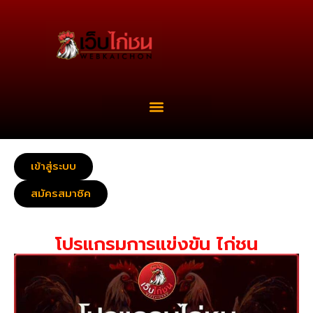
เข้าสู่ระบบ
สมัครสมาชิค
โปรแกรมการแข่งขัน ไก่ชน