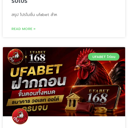
รับโปร
สรุป โปรโมชั่น ufabet สำห
READ MORE »
UFABET ไก่ชน