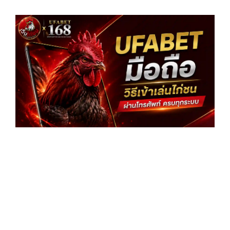
UF
มือ
วิธี
เล่
ไก
ผ่
โท
คร
ระ
อ่
»