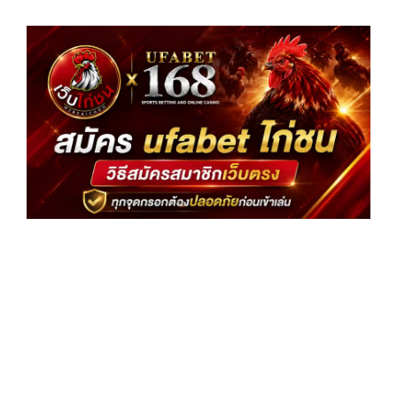
สม
uf
ไก่
สม
สม
เว
ทุก
กร
ต้
ปล
ก่อ
เล่
อ่
»