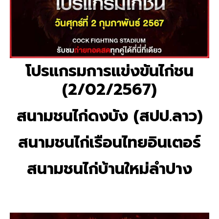
โปรแกรมการแข่งขันไก่ชน
(2/02/2567)
สนามชนไก่ดงบัง (สปป.ลาว)
สนามชนไก่เรือนไทยอินเตอร์
สนามชนไก่บ้านใหม่ลำปาง