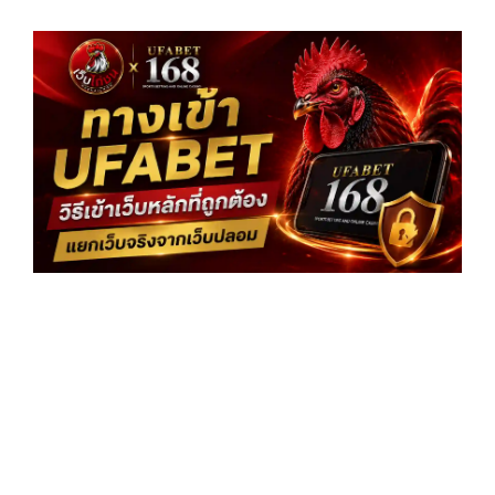
ทา
UF
วิธี
เว
ที่ถ
ต้
แย
จร
เว็
ปล
อ่
»