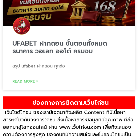
UFABET ฝากถอน ขั้นตอนทั้งหมด
ธนาคาร วอเลท ออโต้ ครบจบ
สรุป ufabet ฝากถอน ทุกช่อ
READ MORE »
ช่องทางการติดตามเว็บไก่ชน
เว็บไซต์ไก่ชน ของเรามีเจตนาที่จะผลิต Content ที่มีเนื้อหา
สาระเกี่ยวกับวงการไก่ชน ซึ่งเนื้อหาสาระข้อมูลที่มีคุณภาพ ที่สื่อ
ออกมาสู่โลกออนไลน์ ผ่าน
www.เว็บไก่ชน.com
เพื่อที่จะสนอง
ความต้องการสูงสุด ของคนที่มีความสนใจและชื่นชอบไก่ชนเป็น