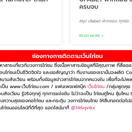
ครบจบ
สรุป ufabet ฝากถอน ทุกช่อ
READ MORE »
ช่องทางการติดตามเว็บไก่ชน
อหาสาระเกี่ยวกับวงการไก่ชน ซึ่งเนื้อหาสาระข้อมูลที่มีคุณภาพ ที่สื่อ
บไก่ชนเป็นชีวิตจิตใจ และขอสัญญาว่า ทีมงานของเรานั้นจะผลิต Co
ามสังเวียน พร้อมทั้งข้อมูลข่าวสารไก่ชนจากคนวงใน เพื่อที่จะไม่
เป็น
www.เว็บไก่ชน.com
/ แฟนเพจเฟสบุ๊ค
เว็บไก่ชน
/กลุ่มพูดคุย
สังเวียน รู้จริงทุกคู่ ทุกการแข่งขัน ไม่ว่าจะเป็น ไก่ชนคู่ไหน ซุ้มไห
่งมอบความสุขของคอไก่ชน และกระตุ้น วงการไก่ชนไทย ให้สืบทอดต่อไป
ไก่ชนออนไลน์ที่ดีที่สุด แอดไลน์มาที่
@146qvikx