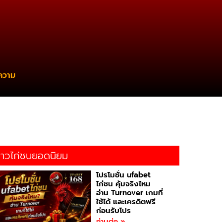
ความ
่าวไก่ชนยอดนิยม
โปรโมชั่น ufabet
ไก่ชน คุ้มจริงไหม
อ่าน Turnover เกมที่
ใช้ได้ และเครดิตฟรี
ก่อนรับโปร
อ่านต่อ »