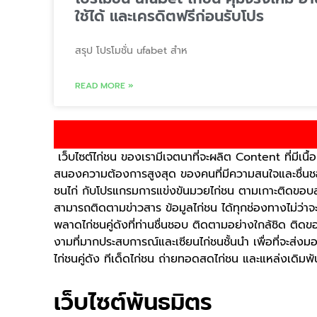
ใช้ได้ และเครดิตฟรีก่อนรับโปร
สรุป โปรโมชั่น ufabet สำห
READ MORE »
เว็บไซต์ไก่ชน ของเรามีเจตนาที่จะผลิต Content ที่มีเนื้
สนองความต้องการสูงสุด ของคนที่มีความสนใจและชื่นชอ
ชนไก่ กับโปรแกรมการแข่งขันมวยไก่ชน ตามเกาะติดขอบสน
สามารถติดตามข่าวสาร ข้อมูลไก่ชน ได้ทุกช่องทางไม่ว่าจะ
พลาดไก่ชนคู่ดังที่ท่านชื่นชอบ ติดตามอย่างใกล้ชิด ติดขอบ
งามที่มากประสบการณ์และเซียนไก่ชนชั้นนำ เพื่อที่จะส
ไก่ชนคู่ดัง ทีเด็ดไก่ชน ถ่ายทอดสดไก่ชน และแหล่งเดิมพัน
เว็บไซต์พันธมิตร