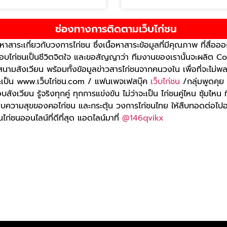
ช่องทางการติดตามเว็บไก่ชน
อหาสาระเกี่ยวกับวงการไก่ชน ซึ่งเนื้อหาสาระข้อมูลที่มีคุณภาพ ที่สื่อ
บไก่ชนเป็นชีวิตจิตใจ และขอสัญญาว่า ทีมงานของเรานั้นจะผลิต Co
ามสังเวียน พร้อมทั้งข้อมูลข่าวสารไก่ชนจากคนวงใน เพื่อที่จะไม่
เป็น
www.เว็บไก่ชน.com
/ แฟนเพจเฟสบุ๊ค
เว็บไก่ชน
/กลุ่มพูดคุย
สังเวียน รู้จริงทุกคู่ ทุกการแข่งขัน ไม่ว่าจะเป็น ไก่ชนคู่ไหน ซุ้มไห
่งมอบความสุขของคอไก่ชน และกระตุ้น วงการไก่ชนไทย ให้สืบทอดต่อไป
ไก่ชนออนไลน์ที่ดีที่สุด แอดไลน์มาที่
@146qvikx