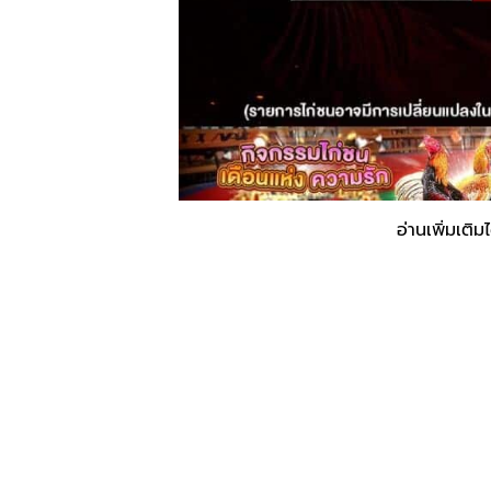
อ่านเพิ่มเติมไ