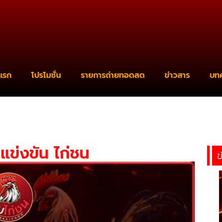
แรก
โปรโมชั่น
รายการถ่ายทอดสด
ข่าวสาร
บท
แข่งขัน ไก่ชน
ข