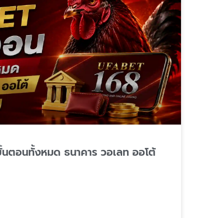
้นตอนทั้งหมด ธนาคาร วอเลท ออโต้