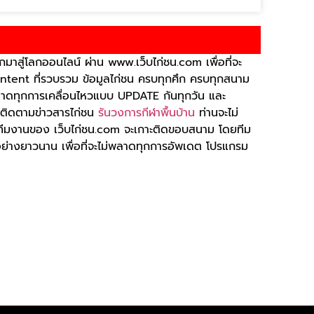
ออกมาสู่โลกออนไลน์ ผ่าน
www.เว็บไก่ชน.com
เพื่อที่จะ
ntent ที่รวบรวม ข้อมูลไก่ชน ครบทุกศึก ครบทุกสนาม
พลาดทุกการเคลื่อนไหวแบบ UPDATE กันทุกวัน และ
 ติดตามข่าวสารไก่ชน
รันวงการกีฬาพื้นบ้าน
ท่านจะไม่
น ทีมงานของ
เว็บไก่ชน.com
จะเกาะติดขอบสนาม โดยทีม
อย่างยาวนาน เพื่อที่จะไม่พลาดทุกการอัพเดต โปรแกรม