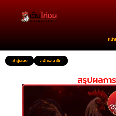
หน้า
เข้าสู่ระบบ
สมัครสมาชิค
สรุปผลการ