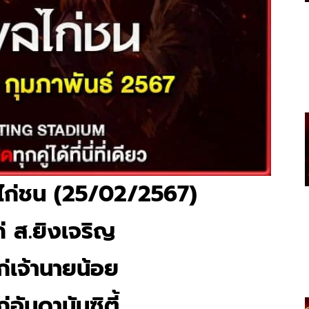
ไก่ชน
(25/02/2567)
่ ส.ยิงเจริญ
เจ้านายน้อย
อันดามันซิตี้