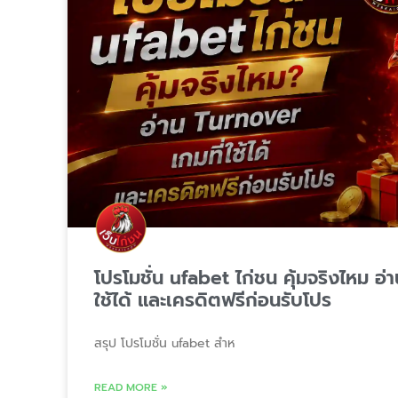
โปรโมชั่น ufabet ไก่ชน คุ้มจริงไหม อ่
ใช้ได้ และเครดิตฟรีก่อนรับโปร
สรุป โปรโมชั่น ufabet สำห
READ MORE »