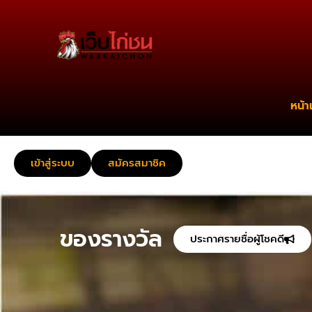
หน้า
เข้าสู่ระบบ
สมัครสมาชิค
ของรางวัล
ประกาศรายชื่อผู้โชคดี