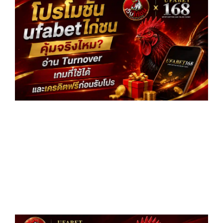
uf
ไก่
จร
อ่
Tu
เกม
แล
ฟร
โป
อ่
UF