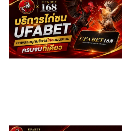
ไก
UF
ภา
ทุก
บร
ไก
ระ
คร
เด
อ่
»
UF