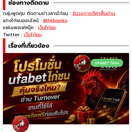
ช่องทางติดตาม
กลุ่มพูดคุย ติดตามข่าวสารไก่ชน :
รันวงการกีฬาพื้นบ้าน
แทงไก่ชนออนไลน์ :
@146qvikx
แฟนเพจเฟสบุ๊ค :
เว็บไก่ชน
Twitter :
เว็บไก่ชน
เรื่องที่เกี่ยวข้อง
UFABET ไก่ชน