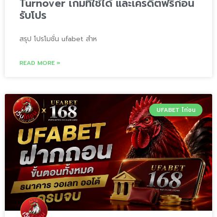
Turnover เกมที่ใช้ได้ และเครดิตฟรีก่อน
รับโปร
สรุป โปรโมชั่น ufabet สำห
READ MORE »
UFABET ไก่ชน