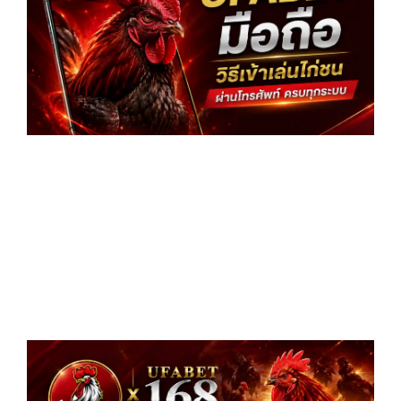
ไก
ผ่
โท
คร
ระ
อ่
»
สม
uf
ไก่
สม