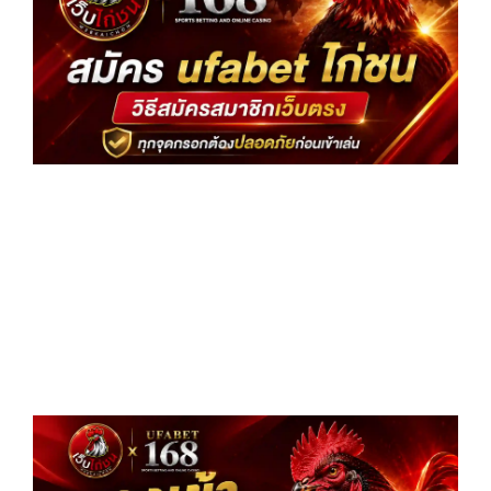
สม
เว
ทุก
กร
ต้
ปล
ก่อ
เล่
อ่
»
ทา
UF
วิธี
เว