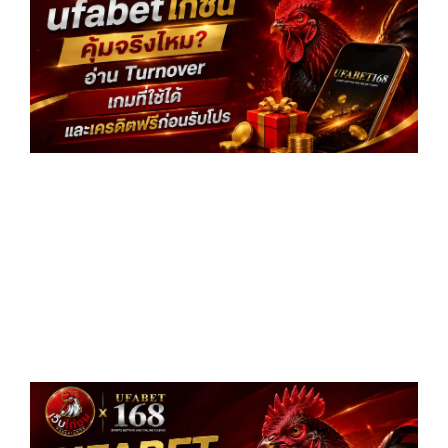
อ่
Tu
เกม
แล
ฟร
โป
อ่
UF
ฝา
ขั
ทั