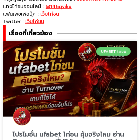
แทงไก่ชนออนไลน์ :
@146qvikx
แฟนเพจเฟสบุ๊ค :
เว็บไก่ชน
Twitter :
เว็บไก่ชน
เรื่องที่เกี่ยวข้อง
UFABET ไก่ชน
โปรโมชั่น ufabet ไก่ชน คุ้มจริงไหม อ่าน