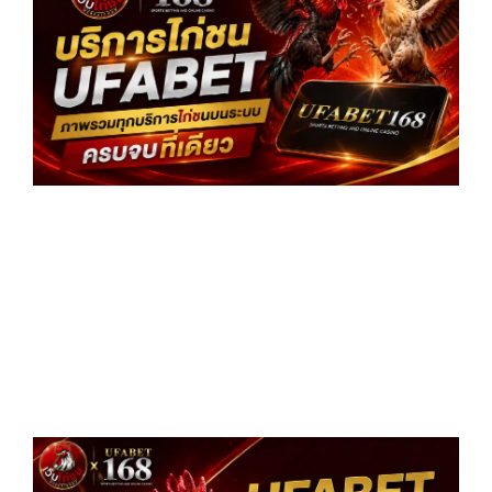
ภา
ทุก
บร
ไก
ระ
คร
เด
อ่
»
UF
มือ
วิธี