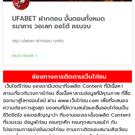
UFABET ฝากถอน ขั้นตอนทั้งหมด
ธนาคาร วอเลท ออโต้ ครบจบ
สรุป ufabet ฝากถอน ทุกช่อ
READ MORE »
ช่องทางการติดตามเว็บไก่ชน
เว็บไซต์ไก่ชน ของเรามีเจตนาที่จะผลิต Content ที่มีเนื้อหา
สาระเกี่ยวกับวงการไก่ชน ซึ่งเนื้อหาสาระข้อมูลที่มีคุณภาพ ที่สื่อ
ออกมาสู่โลกออนไลน์ ผ่าน
www.เว็บไก่ชน.com
เพื่อที่จะสนอง
ความต้องการสูงสุด ของคนที่มีความสนใจและชื่นชอบไก่ชนเป็น
ชีวิตจิตใจ และขอสัญญาว่า ทีมงานของเรานั้นจะผลิต Content
ที่รวบรวม ข้อมูลไก่ชน ครบทุกศึก ครบทุกสนามชนไก่ กับ
โปรแกรมการแข่งขันมวยไก่ชน ตามเกาะติดขอบสนามสังเวียน