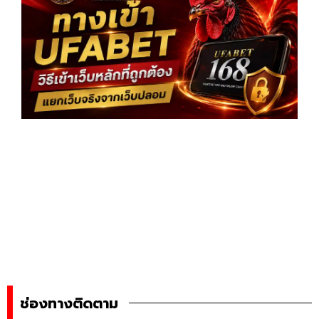
เว
ที่ถ
ต้
แย
จร
เว็
ปล
อ่
»
ช่องทางติดตาม