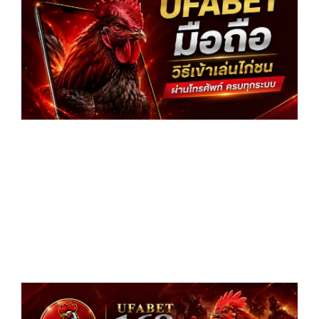
เล่
ไก
ผ่
โท
คร
ระ
อ่
»
สม
uf
ไก่