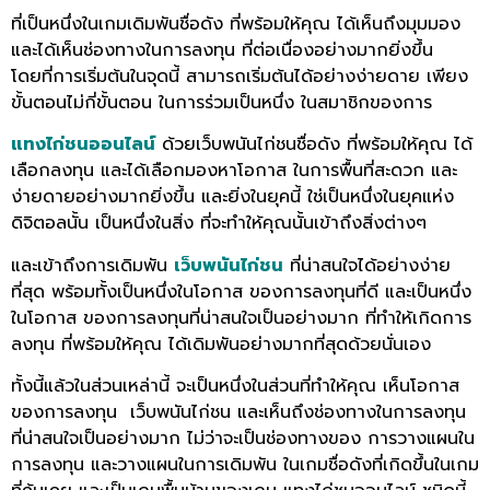
ที่เป็นหนึ่งในเกมเดิมพันชื่อดัง ที่พร้อมให้คุณ ได้เห็นถึงมุมมอง
และได้เห็นช่องทางในการลงทุน ที่ต่อเนื่องอย่างมากยิ่งขึ้น
โดยที่การเริ่มต้นในจุดนี้ สามารถเริ่มต้นได้อย่างง่ายดาย เพียง
ขั้นตอนไม่กี่ขั้นตอน ในการร่วมเป็นหนึ่ง ในสมาชิกของการ
แทงไก่ชนออนไลน์
ด้วยเว็บพนันไก่ชนชื่อดัง ที่พร้อมให้คุณ ได้
เลือกลงทุน และได้เลือกมองหาโอกาส ในการพื้นที่สะดวก และ
ง่ายดายอย่างมากยิ่งขึ้น และยิ่งในยุคนี้ ใช่เป็นหนึ่งในยุคแห่ง
ดิจิตอลนั้น เป็นหนึ่งในสิ่ง ที่จะทำให้คุณนั้นเข้าถึงสิ่งต่างๆ
และเข้าถึงการเดิมพัน
เว็บพนันไก่ชน
ที่น่าสนใจได้อย่างง่าย
ที่สุด พร้อมทั้งเป็นหนึ่งในโอกาส ของการลงทุนที่ดี และเป็นหนึ่ง
ในโอกาส ของการลงทุนที่น่าสนใจเป็นอย่างมาก ที่ทำให้เกิดการ
ลงทุน ที่พร้อมให้คุณ ได้เดิมพันอย่างมากที่สุดด้วยนั่นเอง
ทั้งนี้แล้วในส่วนเหล่านี้ จะเป็นหนึ่งในส่วนที่ทำให้คุณ เห็นโอกาส
ของการลงทุน
เว็บพนันไก่ชน
และเห็นถึงช่องทางในการลงทุน
ที่น่าสนใจเป็นอย่างมาก ไม่ว่าจะเป็นช่องทางของ การวางแผนใน
การลงทุน และวางแผนในการเดิมพัน ในเกมชื่อดังที่เกิดขึ้นในเกม