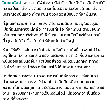
ไก่ออนไลน์
เพราะว่า กีฬาไก่ชน ถือได้ว่าเป็นหนึ่งใน ชนิดกีฬาที่มี
ความเป็นมาตั้งแต่อดีตมีความเกี่ยวเนื่องกับสังคมไทยมาตั้งแต่
โบราณดังนั้นแล้ว กีฬาไก่ชน จึงจะได้ว่าเป็นชนิดกีฬาพื้นบ้าน
ที่ผู้คนให้ความสำคัญ และยังได้รับความนิยม กันอยู่ในปัจจุบัน
เมื่อก่อนเราอาจจะนึกถึง การชนไก่หรือ กีฬาไก่ชน ตามบ่อนไก่
หรือ ตามสถานที่ต่างๆ ที่ไม่ใช่ในรูปแบบออนไลน์ แต่ด้วยปัจจุบัน
นี้ ยุคสมัยได้เปลี่ยนไป ทำให้นักพนันส่วนใหญ่
หันมาใช้บริการกับทางเว็บไซต์ออนไลน์ มากยิ่งขึ้น เพราะไม่ว่าจะ
อยู่ที่ไหน ก็สามารถเข้ามาใช้งานเดิมพันเกมกี ฬาพื้นบ้านหรือเกม
พนันออนไลน์ชนิดอื่นๆ ได้เป็นอย่างดี หนึ่งในชนิดกีฬา ที่ทาง
เว็บไซต์ของเรา ได้จัดเตรียมเอาไว้ ให้นักพนันหลายๆท่าน
ได้เลือกเข้ามาใช้งาน และใช้บริการนั่นก็คือการ ชนไก่ออนไลน์
นั่นเองเพราะว่าการ ชนไก่ออนไลน์ เป็นอีกหนึ่งความสะดวก
สบาย ที่นักพนันทุกท่าน จะได้รับอย่างแน่นอน หากเลือกเข้ามาใช้
งาน และใช้บริการผ่านทางเว็บไซด์แห่งนี้ เนื่องจากว่า เป็นช่อง
ทาง ที่ทั้งสะดวก