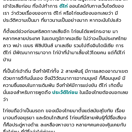
เข้าใจเสียก่อน ที่จะไปทำการ
ตีไก่
ออนไลน์กับทางเว็บไซต์ของ
เรา ว่าด้วยเรื่องของการ ตีไก่ หรือไก่ชนต้องบอกเลยว่า มี
ประวัติความเป็นมา ที่ยาวนานเป็นอย่างมาก หากจะนับไปแล้ว
ก็ตั้งแต่ช่วงก่อนคริสตกาลเสียอีก ไก่ชนได้แพร่กระจาย มา
หลากหลายประเทศ ในแถบภูมิภาคเอเชีย ไม่ว่าจะเป็นประเทศไทย
ลาว พม่า เขมร ฟิลิปปินส์ มาเลเซีย รวมไปถึงอินโดนีเซีย การ
ตีไก่ มีพัฒนาการมาจาก ไก่ป่าที่นำมาเลี้ยงไว้โดยคน แต่ก็มีไก่
บ้าน
ที่เป็นไก่เจ้าถิ่น จึงทำให้ไก่ทั้ง 2 สายพันธุ์ มีการแสดงอาณาเขต
ด้วยการตีกันนั่นเอง จึงมีวิวัฒนาการจากมนุษย์ ก็คือมนุษย์ มี
ความชื่นชอบในการเดิมพัน จึงทำให้มีการแข่งขัน ตีไก่ เกิดขึ้น
นั่นเองสำหรับการพูดถึง
ประวัติไก่ชน
ในเมืองไทยต้องบอกเลย
ว่า
ไก่ชนถือว่าเป็นมรดก ของเมืองไทยมาตั้งแต่สมัยสุโขทัย เรื่อย
มาจนถึงอยุธยา และรัตนโกสินทร์ ไก่ชนที่มีสายพันธุ์ที่มีชื่อเสียง
ก็คือประดู่หางดำแ ละเหลืองหางขาว หลายๆคนคงจะคุ้นเคยกับ
ชื่อไก่ชน ที่มีชื่อว่าไก่พ่อขุน