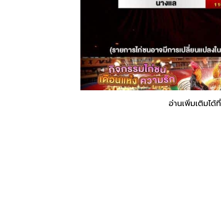
อ่านเพิ่มเติมได้ท