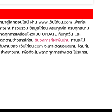
ออกมาสู่โลกออนไลน์ ผ่าน
www.เว็บไก่ชน.com
เพื่อที่จะ
ntent ที่รวบรวม ข้อมูลไก่ชน ครบทุกศึก ครบทุกสนาม
พลาดทุกการเคลื่อนไหวแบบ UPDATE กันทุกวัน และ
 ติดตามข่าวสารไก่ชน
รันวงการกีฬาพื้นบ้าน
ท่านจะไม่
น ทีมงานของ
เว็บไก่ชน.com
จะเกาะติดขอบสนาม โดยทีม
อย่างยาวนาน เพื่อที่จะไม่พลาดทุกการอัพเดต โปรแกรม