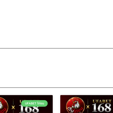
UFABET ไก่ชน