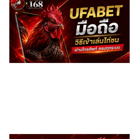
มือ
วิธี
เล่
ไก
ผ่
โท
คร
ระ
อ่
»
สม