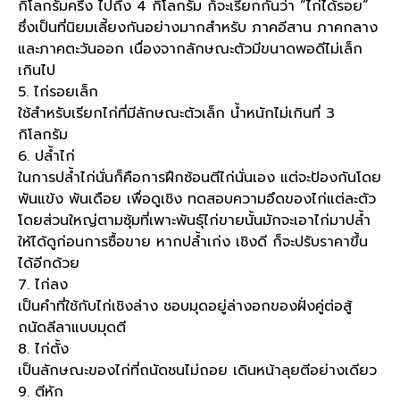
กิโลกรัมครึ่ง ไปถึง 4 กิโลกรัม ก็จะเรียกกันว่า “ไก่ได้รอย”
ซึ่งเป็นที่นิยมเลี้ยงกันอย่างมากสำหรับ ภาคอีสาน ภาคกลาง
และภาคตะวันออก เนื่องจากลักษณะตัวมีขนาดพอดีไม่เล็ก
เกินไป
5. ไก่รอยเล็ก
ใช้สำหรับเรียกไก่ที่มีลักษณะตัวเล็ก น้ำหนักไม่เกินที่ 3
กิโลกรัม
6. ปล้ำไก่
ในการปล้ำไก่นั่นก็คือการฝึกซ้อนตีไก่นั่นเอง แต่จะป้องกันโดย
พันแข้ง พันเดือย เพื่อดูเชิง ทดสอบความอึดของไก่แต่ละตัว
โดยส่วนใหญ่ตามซุ้มที่เพาะพันธุ์ไก่ขายนั้นมักจะเอาไก่มาปล้ำ
ให้ได้ดูก่อนการซื้อขาย หากปล้ำเก่ง เชิงดี ก็จะปรับราคาขึ้น
ได้อีกด้วย
7. ไก่ลง
เป็นคำที่ใช้กับไก่เชิงล่าง ชอบมุดอยู่ล่างอกของฝั่งคู่ต่อสู้
ถนัดลีลาแบบมุดตี
8. ไก่ตั้ง
เป็นลักษณะของไก่ที่ถนัดชนไม่ถอย เดินหน้าลุยตีอย่างเดียว
9. ตีหัก