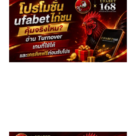
uf
ไก่
จร
อ่
Tu
เกม
แล
ฟร
โป
อ่
UF