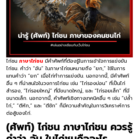
ไก่ชน
ภาษาไก่ชน
มีคำศัพท์ที่ต้องรู้ในการเข้าใจการแข่งขัน
ไก่ชน. คำว่า “อัน” ในภาษาไก่ชนหมายถึง “ยก,” ใช้ในการ
แทนคำว่า “ยก” เมื่อไก่ทำการแข่งขัน. นอกจากนี้, มีคำศัพท์
อื่น ๆ ที่น่าสนใจในวงการไก่ชน เช่น “ไก่รองบ่อน” ที่เป็นไก่
สำรอง, “ไก่รอยใหญ่” ที่มีขนาดใหญ่, และ “ไก่รอยเล็ก” ที่มี
ขนาดเล็ก. นอกจากนี้, คำศัพท์เชิงทางเทคนิคอื่น ๆ เช่น “ปล้ำ
ไก่,” “ตีหัก,” และ “ตีชัก” ก็มีความสำคัญในการวิเคราะห์การ
ต่อสู้ของไก่.
(ศัพท์) ไก่ชน ภาษาไก่ชน ควรรู้
คำว่า อัน ในไก่ชนคืออะไร