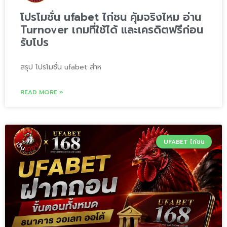
โปรโมชั่น ufabet ไก่ชน คุ้มจริงไหม อ่าน
Turnover เกมที่ใช้ได้ และเครดิตฟรีก่อน
รับโปร
สรุป โปรโมชั่น ufabet สำห
READ MORE »
UFABET ไก่ชน